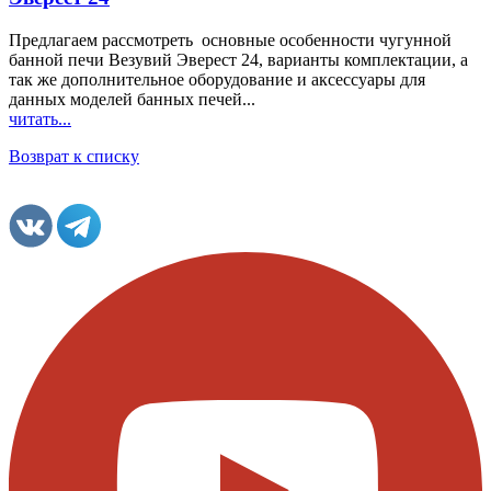
Предлагаем рассмотреть основные особенности чугунной
банной печи Везувий Эверест 24, варианты комплектации, а
так же дополнительное оборудование и аксессуары для
данных моделей банных печей...
читать...
Возврат к списку