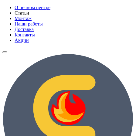
О печном центре
Статьи
Монтаж
Наши работы
Доставка
Контакты
Акции