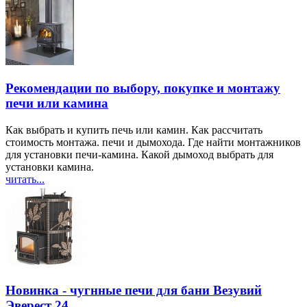
Рекомендации по выбору, покупке и монтажу
печи или камина
Как выбрать и купить печь или камин. Как рассчитать
стоимость монтажа. печи и дымохода. Где найти монтажников
для установки печи-камина. Какой дымоход выбрать для
установки камина.
читать...
Новинка - чугнные печи для бани Везувий
Эверест 24