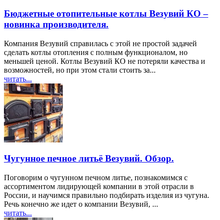
Бюджетные отопительные котлы Везувий КО –
новинка производителя.
Компания Везувий справилась с этой не простой задачей
сделать котлы отопления с полным функционалом, но
меньшей ценой. Котлы Везувий КО не потеряли качества и
возможностей, но при этом стали стоить за...
читать...
Чугунное печное литьё Везувий. Обзор.
Поговорим о чугунном печном литье, познакомимся с
ассортиментом лидирующей компании в этой отрасли в
России, и научимся правильно подбирать изделия из чугуна.
Речь конечно же идет о компании Везувий, ...
читать...