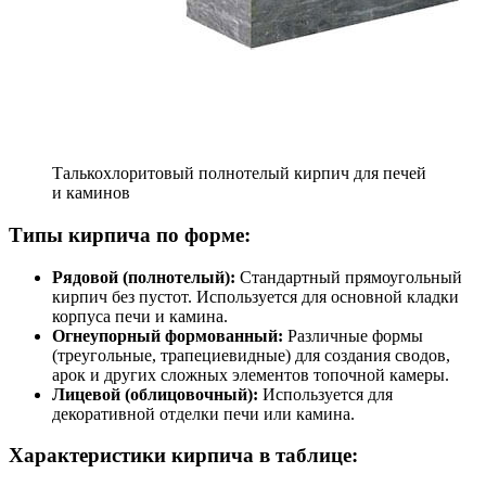
Талькохлоритовый полнотелый кирпич для печей
и каминов
Типы кирпича по форме:
Рядовой (полнотелый):
Стандартный прямоугольный
кирпич без пустот. Используется для основной кладки
корпуса печи и камина.
Огнеупорный формованный:
Различные формы
(треугольные, трапециевидные) для создания сводов,
арок и других сложных элементов топочной камеры.
Лицевой (облицовочный):
Используется для
декоративной отделки печи или камина.
Характеристики кирпича в таблице: