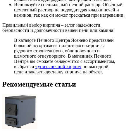
Используйте специальный печной раствор. Обычный
цементный раствор не подходит для кладки печей и
каминов, так как он может трескаться при нагревании.
Правильный выбор кирпича – залог надежности,
безопасности и долговечности вашей печи или камина!
В каталоге Печного Центра Ясенево представлен
большой ассортимент полнотелого кирпича:
рядового строительного, облицовочного и
шамотного огнеупорного. В магазинах Печного
Центра вы сможете ознакомится с ассортиментом,
выбрать и
купить печной кирпич
по выгодной
цене и заказать доставку кирпича на объект.
Рекомендуемые статьи