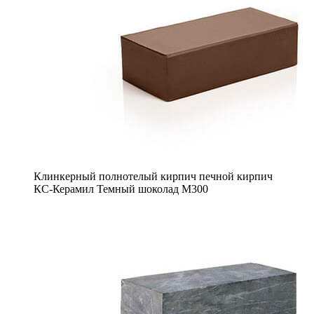
Клинкерный полнотелый кирпич печной кирпич
КС-Керамил Темный шоколад М300