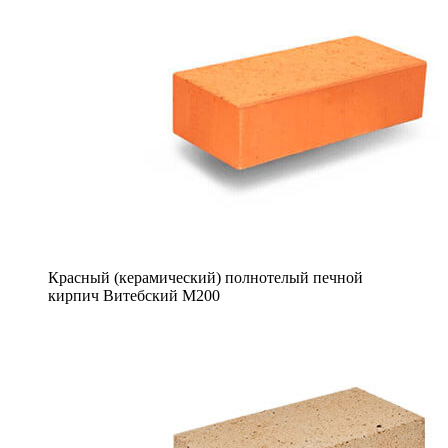
Красный (керамический) полнотелый печной
кирпич Витебский М200