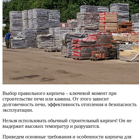
Выбор правильного кирпича – ключевой момент при
строительстве печи или камина. От этого зависит
долговечность печи, эффективность отопления и безопасность
эксплуатации.
Нельзя использовать обычный строительный кирпич! Он не
выдержит высоких температур и разрушится.
Приведем основные требования и особенности кирпича для