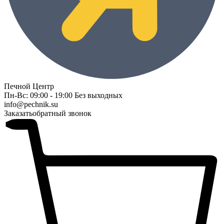
Печной Центр
Пн-Вс: 09:00 - 19:00 Без выходных
info@pechnik.su
Заказать
обратный звонок