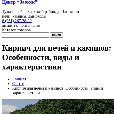
Центр “Заокск”
Тульская обл., Заокский район, д. Панькино
печи, камины, дымоходы:
8 (961) 267-38-80
литьё, теплоизоляция
Каталог товаров
найти
Кирпич для печей и каминов:
Особенности, виды и
характеристики
Главная
Статьи
Кирпич для печей и каминов: Особенности, виды и
характеристики