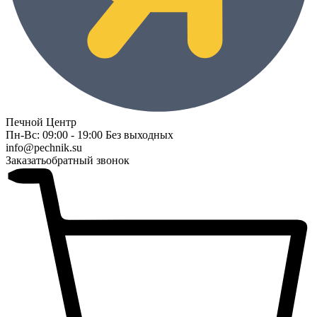
Печной Центр
Пн-Вс: 09:00 - 19:00 Без выходных
info@pechnik.su
Заказать
обратный звонок