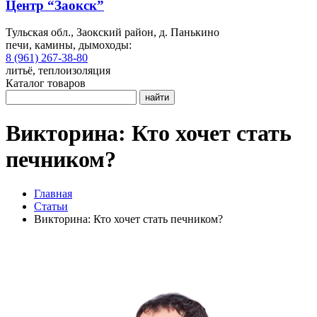
Центр “Заокск”
Тульская обл., Заокский район, д. Панькино
печи, камины, дымоходы:
8 (961) 267-38-80
литьё, теплоизоляция
Каталог товаров
найти
Викторина: Кто хочет стать
печником?
Главная
Статьи
Викторина: Кто хочет стать печником?