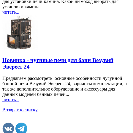
для установки печи-камина. Какой дымоход выбрать для
установки камина.
читать...
Новинка - чугнные печи для бани Везувий
Эверест 24
Предлагаем рассмотреть основные особенности чугунной
банной печи Везувий Эверест 24, варианты комплектации, а
так же дополнительное оборудование и аксессуары для
данных моделей банных печей...
читать...
Возврат к списку