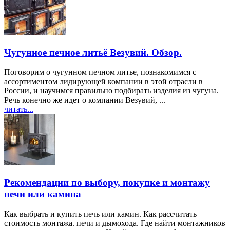
Чугунное печное литьё Везувий. Обзор.
Поговорим о чугунном печном литье, познакомимся с
ассортиментом лидирующей компании в этой отрасли в
России, и научимся правильно подбирать изделия из чугуна.
Речь конечно же идет о компании Везувий, ...
читать...
Рекомендации по выбору, покупке и монтажу
печи или камина
Как выбрать и купить печь или камин. Как рассчитать
стоимость монтажа. печи и дымохода. Где найти монтажников