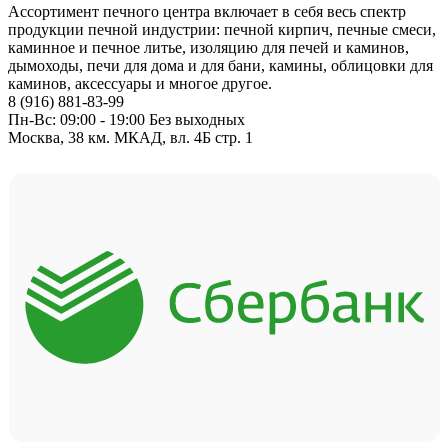
Ассортимент печного центра включает в себя весь спектр
продукции печной индустрии: печной кирпич, печные смеси,
каминное и печное литье, изоляцию для печей и каминов,
дымоходы, печи для дома и для бани, камины, облицовки для
каминов, аксессуары и многое другое.
8 (916) 881-83-99
Пн-Вс: 09:00 - 19:00 Без выходных
Москва, 38 км. МКАД, вл. 4Б стр. 1