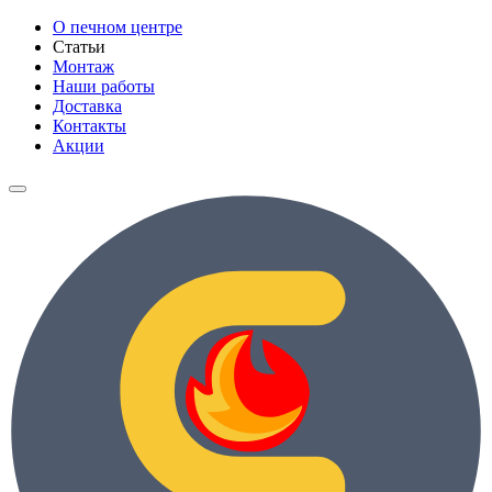
О печном центре
Статьи
Монтаж
Наши работы
Доставка
Контакты
Акции