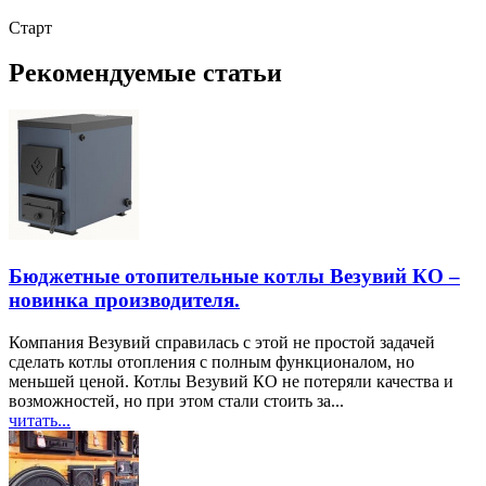
Старт
Рекомендуемые статьи
Бюджетные отопительные котлы Везувий КО –
новинка производителя.
Компания Везувий справилась с этой не простой задачей
сделать котлы отопления с полным функционалом, но
меньшей ценой. Котлы Везувий КО не потеряли качества и
возможностей, но при этом стали стоить за...
читать...