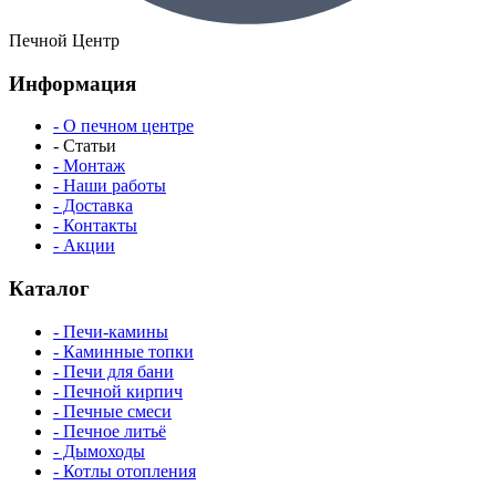
Печной Центр
Информация
- О печном центре
- Статьи
- Монтаж
- Наши работы
- Доставка
- Контакты
- Акции
Каталог
- Печи-камины
- Каминные топки
- Печи для бани
- Печной кирпич
- Печные смеси
- Печное литьё
- Дымоходы
- Котлы отопления