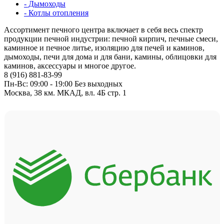
- Дымоходы
- Котлы отопления
Ассортимент печного центра включает в себя весь спектр
продукции печной индустрии: печной кирпич, печные смеси,
каминное и печное литье, изоляцию для печей и каминов,
дымоходы, печи для дома и для бани, камины, облицовки для
каминов, аксессуары и многое другое.
8 (916) 881-83-99
Пн-Вс: 09:00 - 19:00 Без выходных
Москва, 38 км. МКАД, вл. 4Б стр. 1