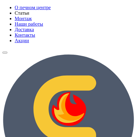
О печном центре
Статьи
Монтаж
Наши работы
Доставка
Контакты
Акции