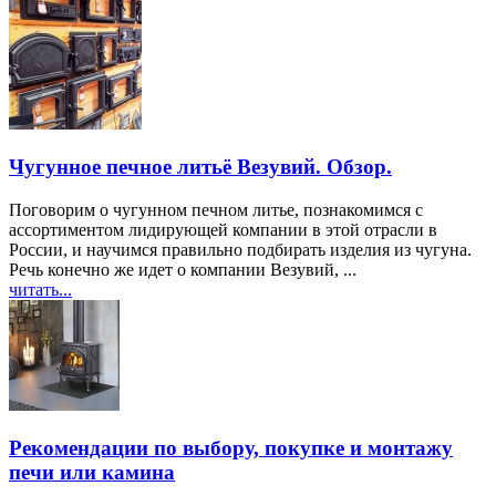
Чугунное печное литьё Везувий. Обзор.
Поговорим о чугунном печном литье, познакомимся с
ассортиментом лидирующей компании в этой отрасли в
России, и научимся правильно подбирать изделия из чугуна.
Речь конечно же идет о компании Везувий, ...
читать...
Рекомендации по выбору, покупке и монтажу
печи или камина