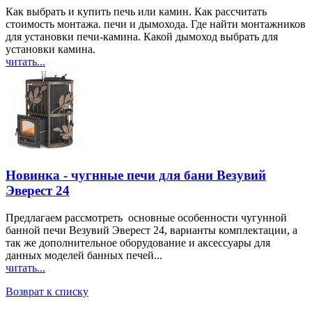
Как выбрать и купить печь или камин. Как рассчитать
стоимость монтажа. печи и дымохода. Где найти монтажников
для установки печи-камина. Какой дымоход выбрать для
установки камина.
читать...
Новинка - чугнные печи для бани Везувий
Эверест 24
Предлагаем рассмотреть основные особенности чугунной
банной печи Везувий Эверест 24, варианты комплектации, а
так же дополнительное оборудование и аксессуары для
данных моделей банных печей...
читать...
Возврат к списку