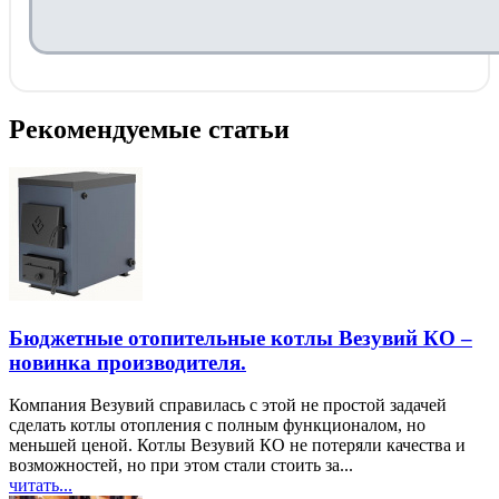
Рекомендуемые статьи
Бюджетные отопительные котлы Везувий КО –
новинка производителя.
Компания Везувий справилась с этой не простой задачей
сделать котлы отопления с полным функционалом, но
меньшей ценой. Котлы Везувий КО не потеряли качества и
возможностей, но при этом стали стоить за...
читать...