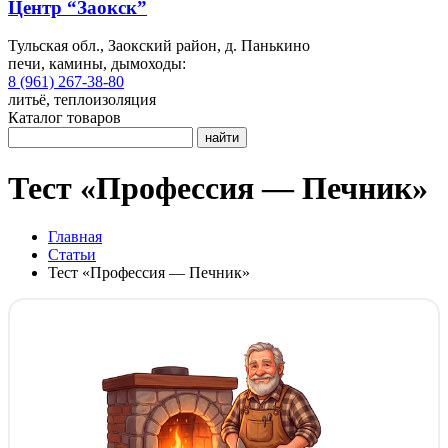
Центр “Заокск”
Тульская обл., Заокский район, д. Панькино
печи, камины, дымоходы:
8 (961) 267-38-80
литьё, теплоизоляция
Каталог товаров
найти
Тест «Профессия — Печник»
Главная
Статьи
Тест «Профессия — Печник»