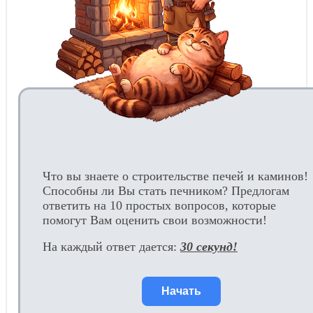
Что вы знаете о строительстве печей и каминов!
Способны ли Вы стать печником? Предлогам
ответить на 10 простых вопросов, которые
помогут Вам оценить свои возможности!
На каждый ответ дается:
30 секунд!
Начать