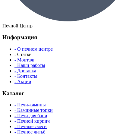
Печной Центр
Информация
- О печном центре
- Статьи
- Монтаж
- Наши работы
- Доставка
- Контакты
- Акции
Каталог
- Печи-камины
- Каминные топки
- Печи для бани
- Печной кирпич
- Печные смеси
- Печное литьё