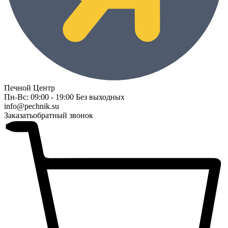
Печной Центр
Пн-Вс: 09:00 - 19:00 Без выходных
info@pechnik.su
Заказать
обратный звонок