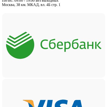
Пн-Вс: 09:00 - 19:00 Без выходных
Москва, 38 км. МКАД, вл. 4Б стр. 1