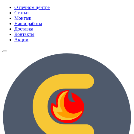
О печном центре
Статьи
Монтаж
Наши работы
Доставка
Контакты
Акции