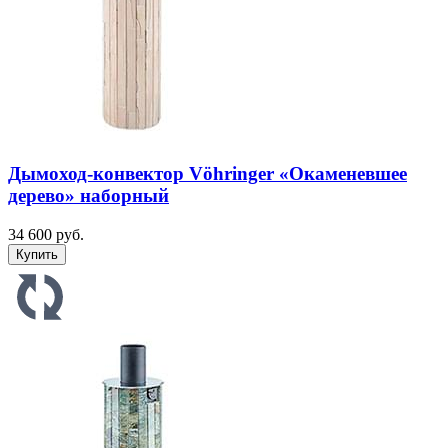
Дымоход-конвектор Vöhringer «Окаменевшее
дерево» наборный
34 600 руб.