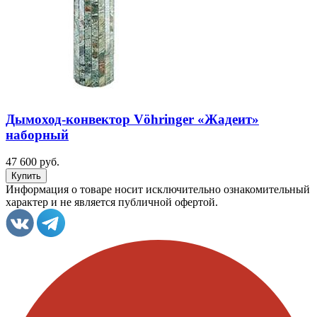
Дымоход-конвектор Vöhringer «Жадеит»
наборный
47 600 руб.
Информация о товаре носит исключительно ознакомительный
характер и не является публичной офертой.