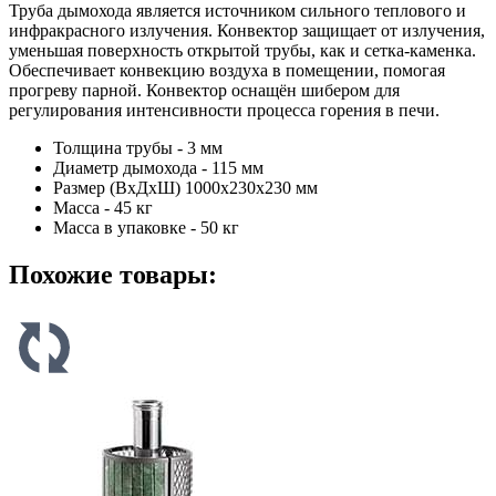
Труба дымохода является источником сильного теплового и
инфракрасного излучения. Конвектор защищает от излучения,
уменьшая поверхность открытой трубы, как и сетка-каменка.
Обеспечивает конвекцию воздуха в помещении, помогая
прогреву парной. Конвектор оснащён шибером для
регулирования интенсивности процесса горения в печи.
Толщина трубы - 3 мм
Диаметр дымохода - 115 мм
Размер (ВхДхШ) 1000х230х230 мм
Масса - 45 кг
Масса в упаковке - 50 кг
Похожие товары: