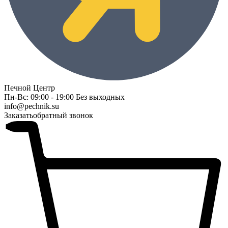
Печной Центр
Пн-Вс: 09:00 - 19:00 Без выходных
info@pechnik.su
Заказать
обратный звонок