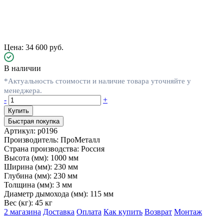
Цена: 34 600 руб.
В наличии
*Актуальность стоимости и наличие товара уточняйте у
менеджера.
-
+
Быстрая покупка
Артикул:
p0196
Производитель:
ПроМеталл
Страна производства:
Россия
Высота (мм):
1000 мм
Ширина (мм):
230 мм
Глубина (мм):
230 мм
Толщина (мм):
3 мм
Диаметр дымохода (мм):
115 мм
Вес (кг):
45 кг
2 магазина
Доставка
Оплата
Как купить
Возврат
Монтаж