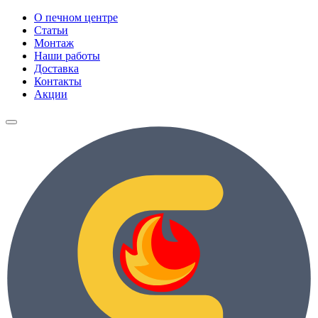
О печном центре
Статьи
Монтаж
Наши работы
Доставка
Контакты
Акции