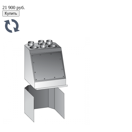
21 900 руб.