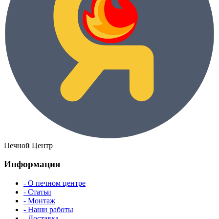
Печной Центр
Информация
- О печном центре
- Статьи
- Монтаж
- Наши работы
- Доставка