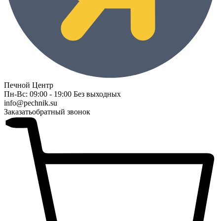
Печной Центр
Пн-Вс: 09:00 - 19:00 Без выходных
info@pechnik.su
Заказать
обратный звонок