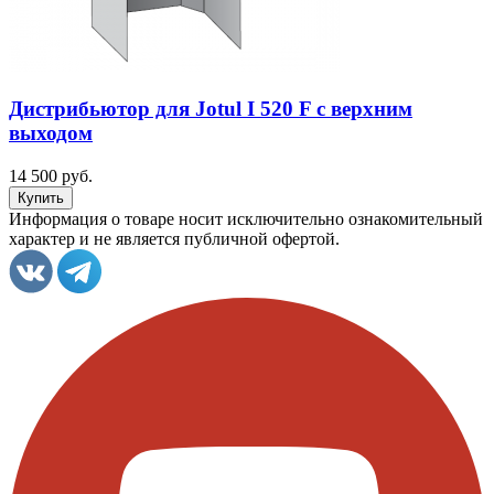
Дистрибьютор для Jotul I 520 F с верхним
выходом
14 500 руб.
Информация о товаре носит исключительно ознакомительный
характер и не является публичной офертой.