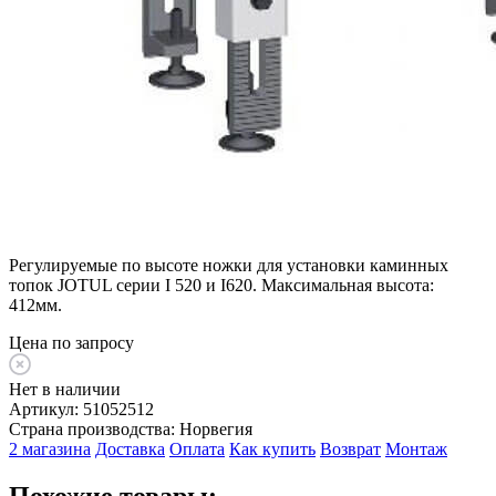
Регулируемые по высоте ножки для установки каминных
топок JOTUL серии I 520 и I620. Максимальная высота:
412мм.
Цена по запросу
Нет в наличии
Артикул:
51052512
Страна производства:
Норвегия
2 магазина
Доставка
Оплата
Как купить
Возврат
Монтаж