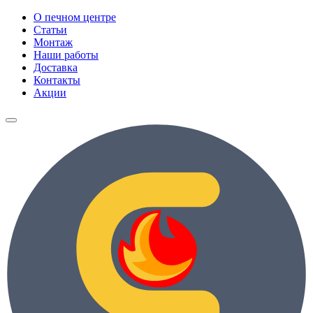
О печном центре
Статьи
Монтаж
Наши работы
Доставка
Контакты
Акции