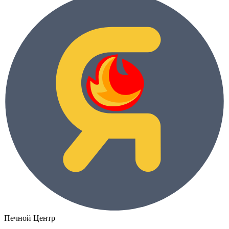
Печной Центр