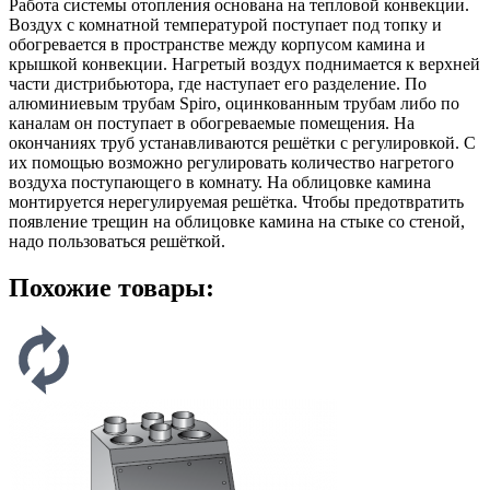
Работа системы отопления основана на тепловой конвекции.
Воздух с комнатной температурой поступает под топку и
обогревается в пространстве между корпусом камина и
крышкой конвекции. Нагретый воздух поднимается к верхней
части дистрибьютора, где наступает его разделение. По
алюминиевым трубам Spiro, оцинкованным трубам либо по
каналам он поступает в обогреваемые помещения. На
окончаниях труб устанавливаются решётки с регулировкой. С
их помощью возможно регулировать количество нагретого
воздуха поступающего в комнату. На облицовке камина
монтируется нерегулируемая решётка. Чтобы предотвратить
появление трещин на облицовке камина на стыке со стеной,
надо пользоваться решёткой.
Похожие товары: