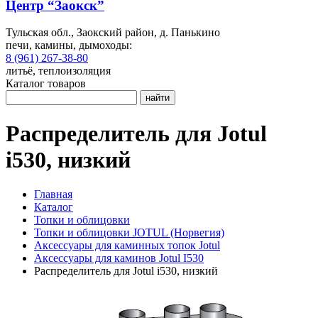
Центр “Заокск”
Тульская обл., Заокский район, д. Панькино
печи, камины, дымоходы:
8 (961) 267-38-80
литьё, теплоизоляция
Каталог товаров
найти
Распределитель для Jotul
i530, низкий
Главная
Каталог
Топки и облицовки
Топки и облицовки JOTUL (Норвегия)
Аксессуары для каминных топок Jotul
Аксессуары для каминов Jotul I530
Распределитель для Jotul i530, низкий