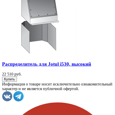
Распределитель для Jotul i530, высокий
22 510 руб.
Информация о товаре носит исключительно ознакомительный
характер и не является публичной офертой.