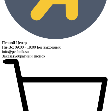
Печной Центр
Пн-Вс: 09:00 - 19:00 Без выходных
info@pechnik.su
Заказать
обратный звонок