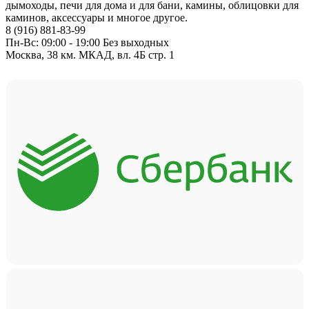
дымоходы, печи для дома и для бани, камины, облицовки для
каминов, аксессуары и многое другое.
8 (916) 881-83-99
Пн-Вс: 09:00 - 19:00 Без выходных
Москва, 38 км. МКАД, вл. 4Б стр. 1