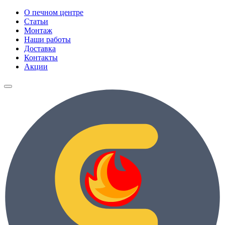
О печном центре
Статьи
Монтаж
Наши работы
Доставка
Контакты
Акции