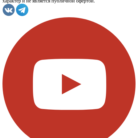
характер и не является публичной офертой.