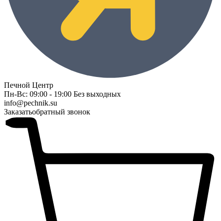
Печной Центр
Пн-Вс: 09:00 - 19:00 Без выходных
info@pechnik.su
Заказать
обратный звонок