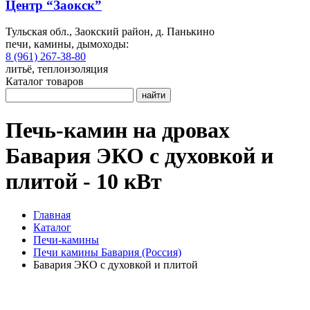
Центр “Заокск”
Тульская обл., Заокский район, д. Панькино
печи, камины, дымоходы:
8 (961) 267-38-80
литьё, теплоизоляция
Каталог товаров
найти
Печь-камин на дровах
Бавария ЭКО с духовкой и
плитой - 10 кВт
Главная
Каталог
Печи-камины
Печи камины Бавария (Россия)
Бавария ЭКО с духовкой и плитой