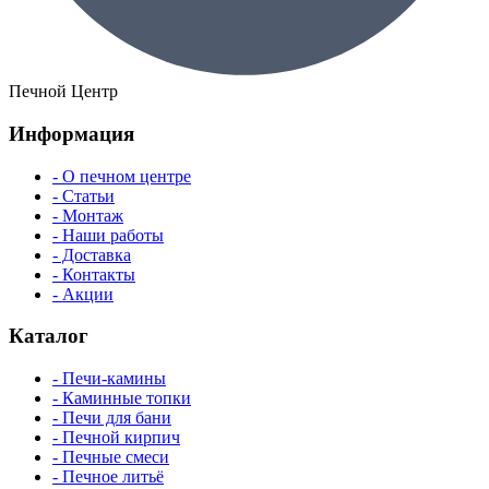
Печной Центр
Информация
- О печном центре
- Статьи
- Монтаж
- Наши работы
- Доставка
- Контакты
- Акции
Каталог
- Печи-камины
- Каминные топки
- Печи для бани
- Печной кирпич
- Печные смеси
- Печное литьё