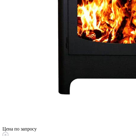
Цена по запросу