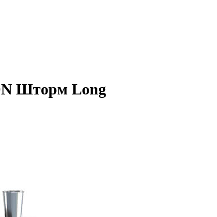
ON Шторм Long