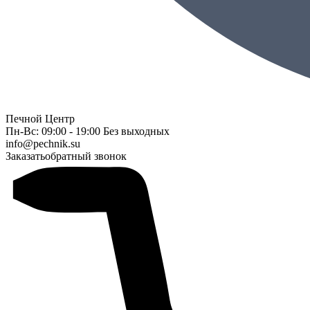
Печной Центр
Пн-Вс: 09:00 - 19:00 Без выходных
info@pechnik.su
Заказать
обратный звонок