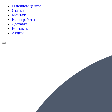
О печном центре
Статьи
Монтаж
Наши работы
Доставка
Контакты
Акции