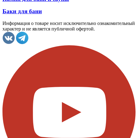
Баки для бани
Информация о товаре носит исключительно ознакомительный
характер и не является публичной офертой.