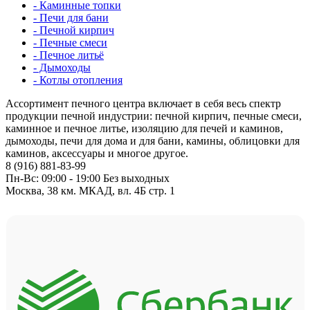
- Каминные топки
- Печи для бани
- Печной кирпич
- Печные смеси
- Печное литьё
- Дымоходы
- Котлы отопления
Ассортимент печного центра включает в себя весь спектр
продукции печной индустрии: печной кирпич, печные смеси,
каминное и печное литье, изоляцию для печей и каминов,
дымоходы, печи для дома и для бани, камины, облицовки для
каминов, аксессуары и многое другое.
8 (916) 881-83-99
Пн-Вс: 09:00 - 19:00 Без выходных
Москва, 38 км. МКАД, вл. 4Б стр. 1