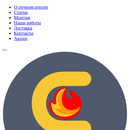
О печном центре
Статьи
Монтаж
Наши работы
Доставка
Контакты
Акции