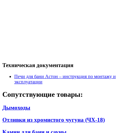
Техническая документация
Печи для бани Астон – инструкция по монтажу и
эксплуатации
Сопутствующие товары:
Дымоходы
Отливки из хромистого чугуна (ЧХ-18)
Камни для бани и сауны