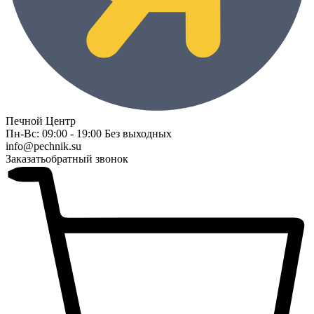
Печной Центр
Пн-Вс: 09:00 - 19:00 Без выходных
info@pechnik.su
Заказать
обратный звонок