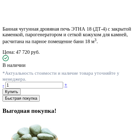
Банная чугунная дровяная печь ЭТНА 18 (ДТ-4) с закрытой
каменкой, парогенератором и сеткой кожухом для камней,
3
расчитана на парное помещение бани 18 м
.
Цена: 47 720 руб.
В наличии
*Актуальность стоимости и наличие товара уточняйте у
менеджера.
-
+
Быстрая покупка
Выгодная покупка!