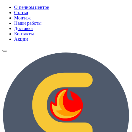
О печном центре
Статьи
Монтаж
Наши работы
Доставка
Контакты
Акции