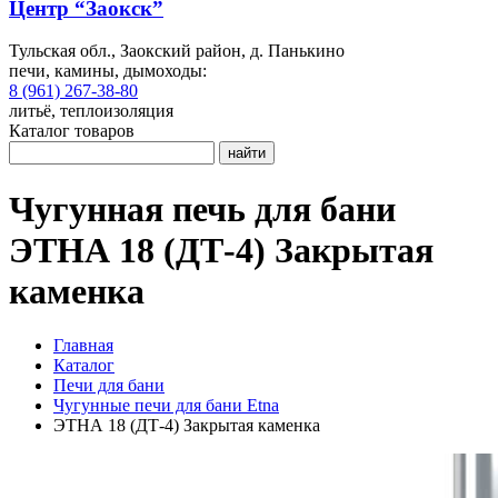
Центр “Заокск”
Тульская обл., Заокский район, д. Панькино
печи, камины, дымоходы:
8 (961) 267-38-80
литьё, теплоизоляция
Каталог товаров
найти
Чугунная печь для бани
ЭТНА 18 (ДТ-4) Закрытая
каменка
Главная
Каталог
Печи для бани
Чугунные печи для бани Etna
ЭТНА 18 (ДТ-4) Закрытая каменка