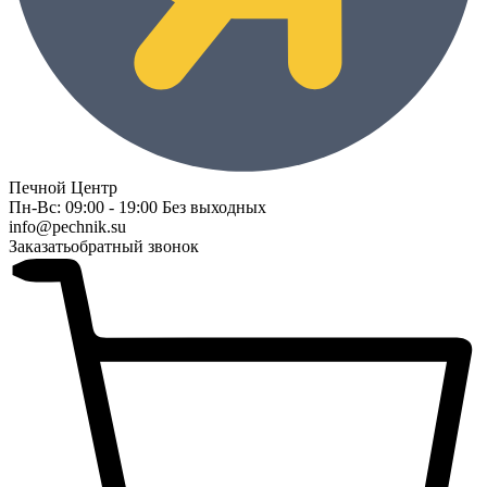
Печной Центр
Пн-Вс: 09:00 - 19:00 Без выходных
info@pechnik.su
Заказать
обратный звонок