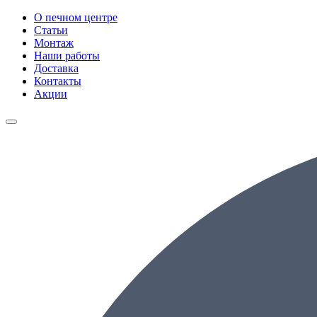
О печном центре
Статьи
Монтаж
Наши работы
Доставка
Контакты
Акции