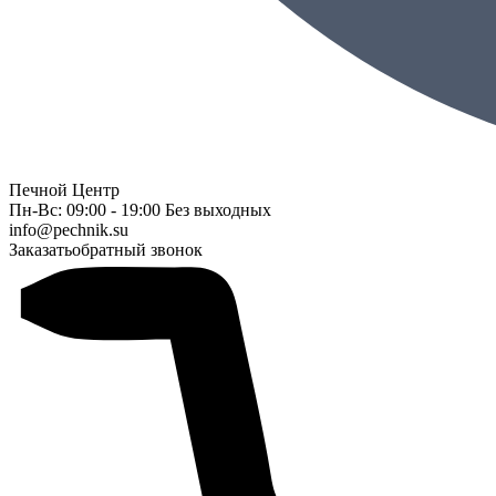
Печной Центр
Пн-Вс: 09:00 - 19:00 Без выходных
info@pechnik.su
Заказать
обратный звонок