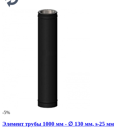
-5%
Элемент трубы 1000 мм - ∅ 130 мм, s-25 мм