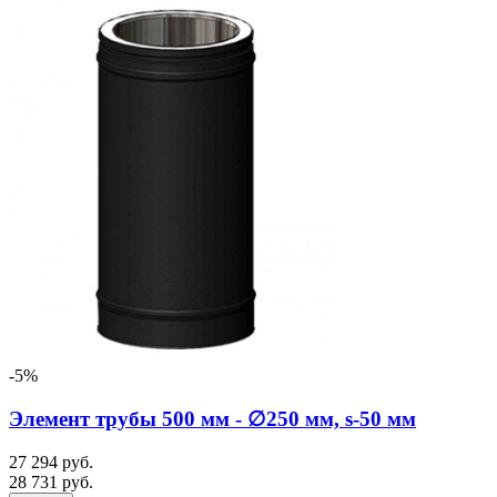
-5%
Элемент трубы 500 мм - ∅250 мм, s-50 мм
27 294 руб.
28 731 руб.