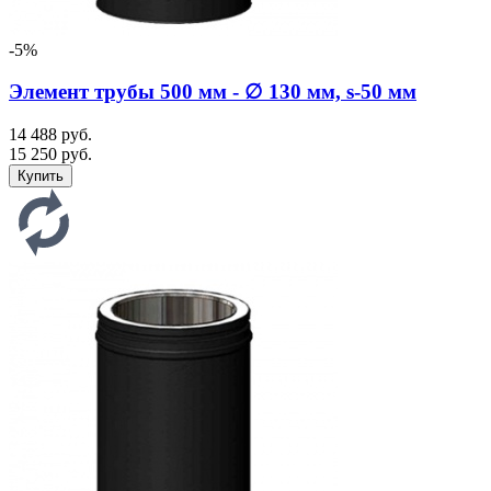
-5%
Элемент трубы 500 мм - ∅ 130 мм, s-50 мм
14 488 руб.
15 250 руб.