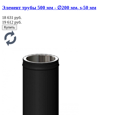
Элемент трубы 500 мм - ∅200 мм, s-50 мм
18 631 руб.
19 612 руб.