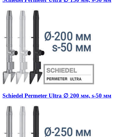
Schiedel Permeter Ultra ∅ 200 мм, s-50 мм