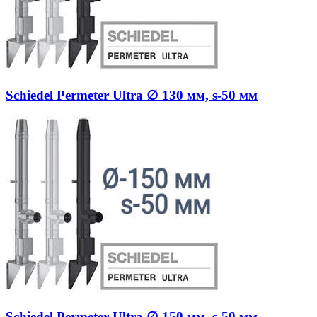
Schiedel Permeter Ultra ∅ 130 мм, s-50 мм
Schiedel Permeter Ultra ∅ 150 мм, s-50 мм