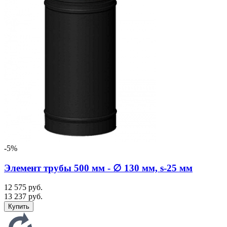
-5%
Элемент трубы 500 мм - ∅ 130 мм, s-25 мм
12 575 руб.
13 237 руб.