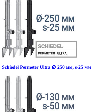
Schiedel Permeter Ultra ∅ 250 мм, s-25 мм