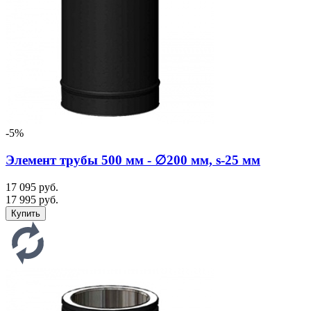
-5%
Элемент трубы 500 мм - ∅200 мм, s-25 мм
17 095 руб.
17 995 руб.