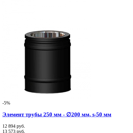
-5%
Элемент трубы 250 мм - ∅200 мм, s-50 мм
12 894 руб.
13 573 руб.