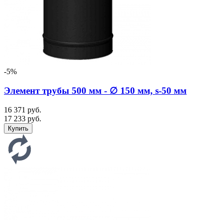
-5%
Элемент трубы 500 мм - ∅ 150 мм, s-50 мм
16 371 руб.
17 233 руб.