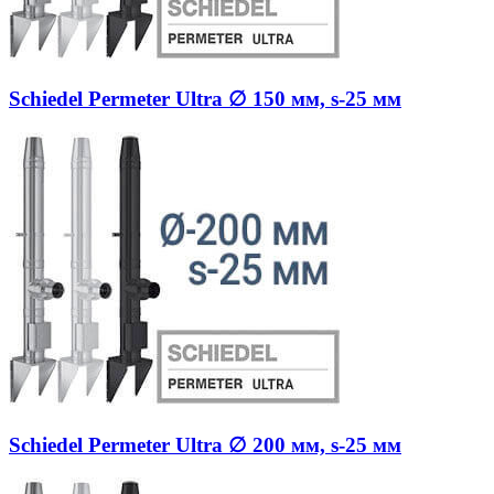
Schiedel Permeter Ultra ∅ 150 мм, s-25 мм
Schiedel Permeter Ultra ∅ 200 мм, s-25 мм