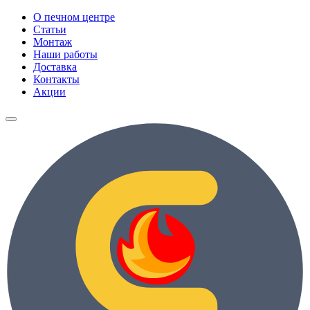
О печном центре
Статьи
Монтаж
Наши работы
Доставка
Контакты
Акции