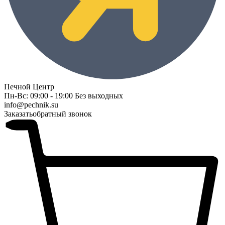
Печной Центр
Пн-Вс: 09:00 - 19:00 Без выходных
info@pechnik.su
Заказать
обратный звонок