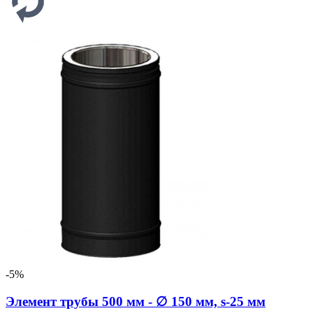
-5%
Элемент трубы 500 мм - ∅ 150 мм, s-25 мм