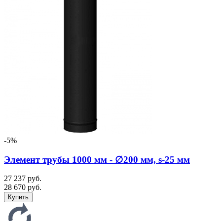
-5%
Элемент трубы 1000 мм - ∅200 мм, s-25 мм
27 237 руб.
28 670 руб.