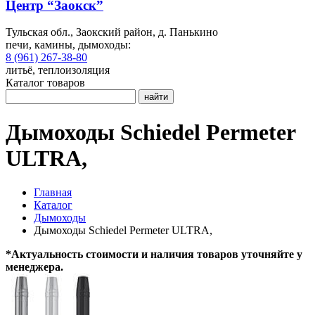
Центр “Заокск”
Тульская обл., Заокский район, д. Панькино
печи, камины, дымоходы:
8 (961) 267-38-80
литьё, теплоизоляция
Каталог товаров
найти
Дымоходы Schiedel Permeter
ULTRA,
Главная
Каталог
Дымоходы
Дымоходы Schiedel Permeter ULTRA,
*Актуальность стоимости и наличия товаров уточняйте у
менеджера.