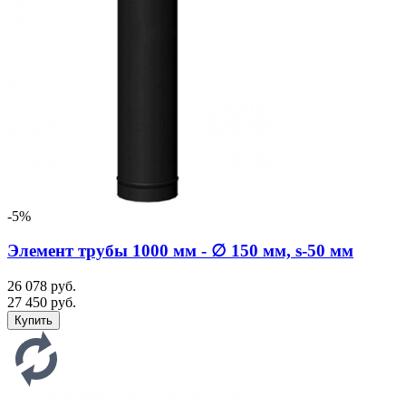
-5%
Элемент трубы 1000 мм - ∅ 150 мм, s-50 мм
26 078 руб.
27 450 руб.