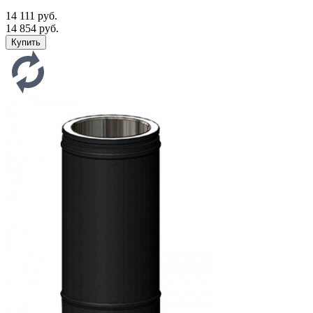
14 111 руб.
14 854 руб.