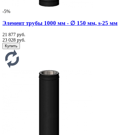
-5%
Элемент трубы 1000 мм - ∅ 150 мм, s-25 мм
21 877 руб.
23 028 руб.