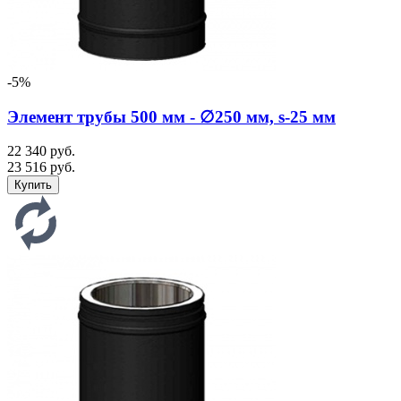
-5%
Элемент трубы 500 мм - ∅250 мм, s-25 мм
22 340 руб.
23 516 руб.