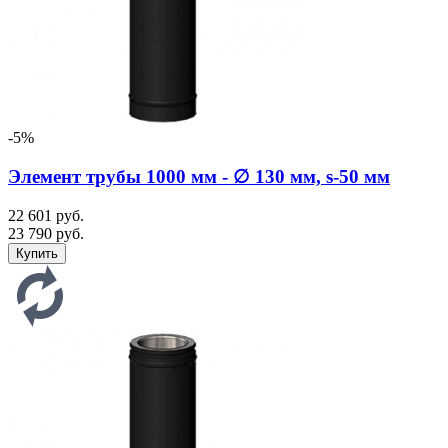
-5%
Элемент трубы 1000 мм - ∅ 130 мм, s-50 мм
22 601 руб.
23 790 руб.