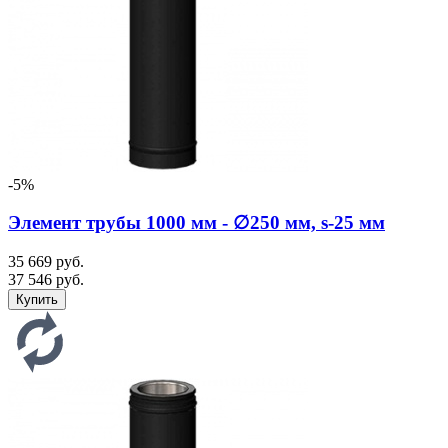
-5%
Элемент трубы 1000 мм - ∅250 мм, s-25 мм
35 669 руб.
37 546 руб.