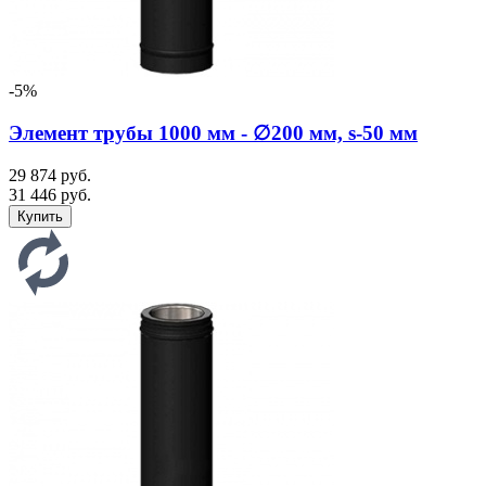
-5%
Элемент трубы 1000 мм - ∅200 мм, s-50 мм
29 874 руб.
31 446 руб.