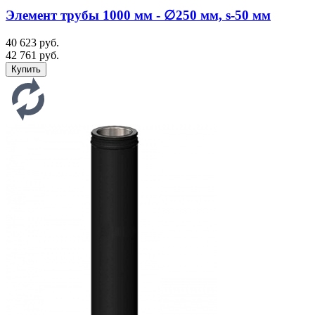
Элемент трубы 1000 мм - ∅250 мм, s-50 мм
40 623 руб.
42 761 руб.