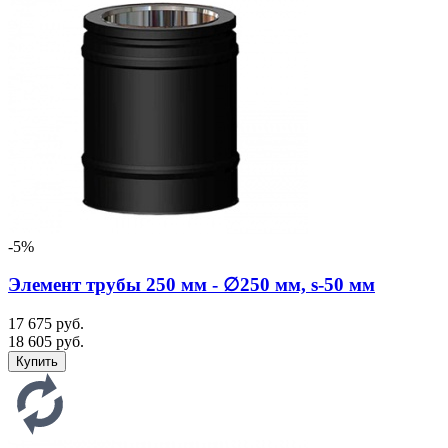
-5%
Элемент трубы 250 мм - ∅250 мм, s-50 мм
17 675 руб.
18 605 руб.