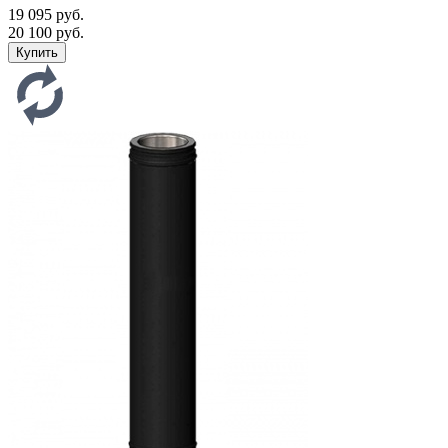
19 095 руб.
20 100 руб.