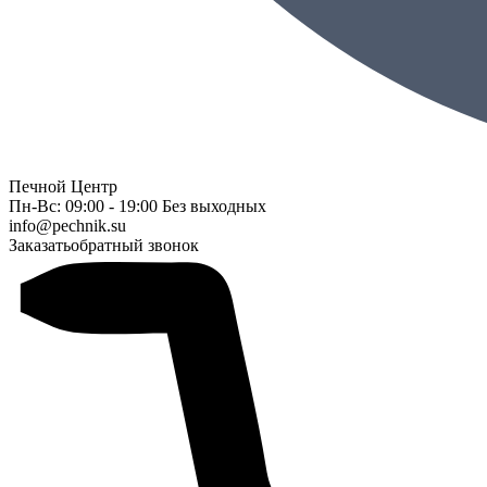
Печной Центр
Пн-Вс: 09:00 - 19:00 Без выходных
info@pechnik.su
Заказать
обратный звонок