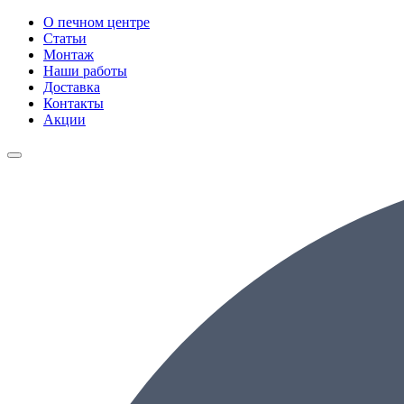
О печном центре
Статьи
Монтаж
Наши работы
Доставка
Контакты
Акции