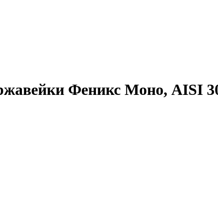
ржавейки Феникс Моно, AISI 304