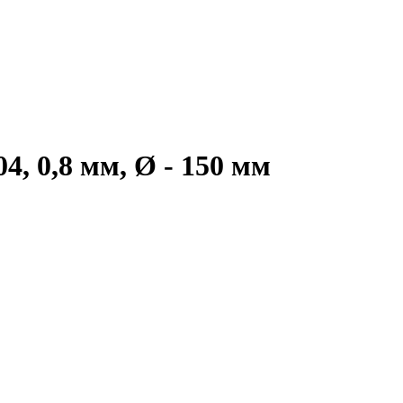
, 0,8 мм, Ø - 150 мм