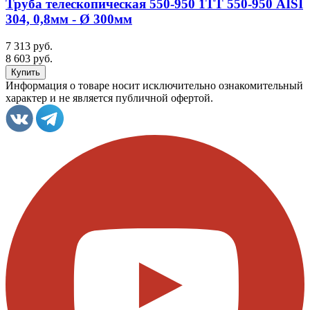
Труба телескопическая 550-950 1ТТ 550-950 AISI
304, 0,8мм - Ø 300мм
7 313 руб.
8 603 руб.
Информация о товаре носит исключительно ознакомительный
характер и не является публичной офертой.