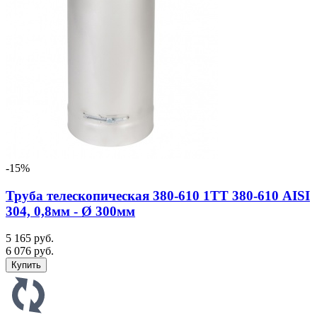
-15%
Труба телескопическая 380-610 1ТТ 380-610 AISI
304, 0,8мм - Ø 300мм
5 165 руб.
6 076 руб.