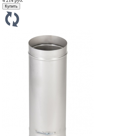
4 214 руб.