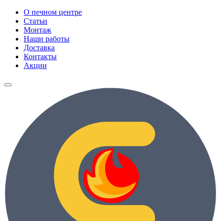
О печном центре
Статьи
Монтаж
Наши работы
Доставка
Контакты
Акции