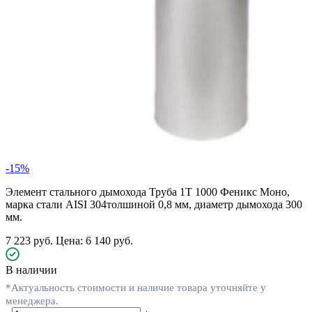
-15%
Элемент стального дымохода Труба 1Т 1000 Феникс Моно,
марка стали AISI 304толшиной 0,8 мм, диаметр дымохода 300
мм.
7 223 руб.
Цена: 6 140 руб.
В наличии
*Актуальность стоимости и наличие товара уточняйте у
менеджера.