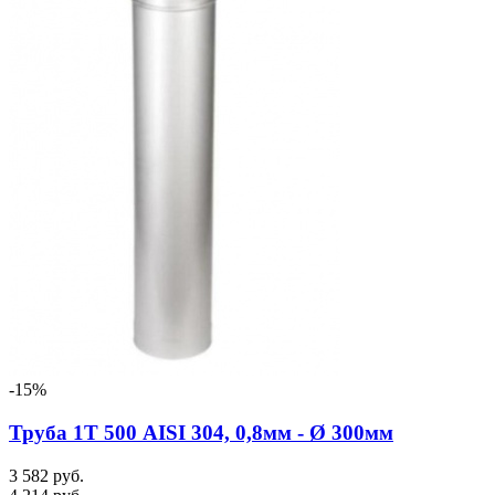
-15%
Труба 1Т 500 AISI 304, 0,8мм - Ø 300мм
3 582 руб.