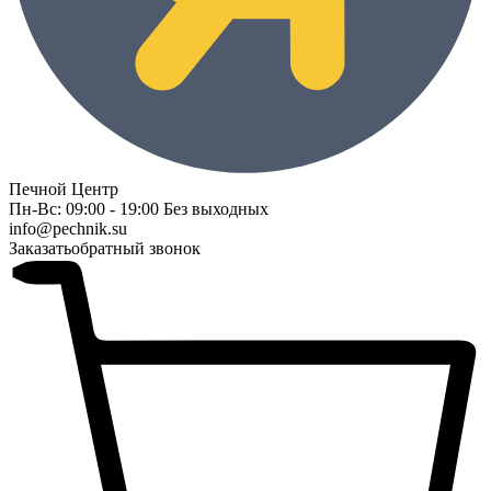
Печной Центр
Пн-Вс: 09:00 - 19:00 Без выходных
info@pechnik.su
Заказать
обратный звонок