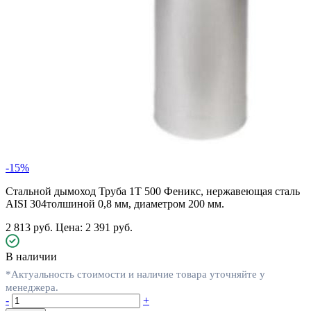
-15%
Стальной дымоход Труба 1Т 500 Феникс, нержавеющая сталь
AISI 304толшиной 0,8 мм, диаметром 200 мм.
2 813 руб.
Цена: 2 391 руб.
В наличии
*Актуальность стоимости и наличие товара уточняйте у
менеджера.
-
+