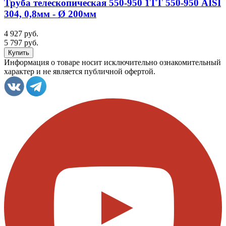
Труба телескопическая 550-950 1ТТ 550-950 AISI
304, 0,8мм - Ø 200мм
4 927 руб.
5 797 руб.
Информация о товаре носит исключительно ознакомительный
характер и не является публичной офертой.