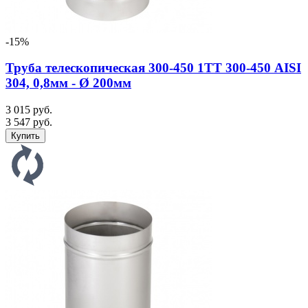
-15%
Труба телескопическая 300-450 1ТТ 300-450 AISI
304, 0,8мм - Ø 200мм
3 015 руб.
3 547 руб.