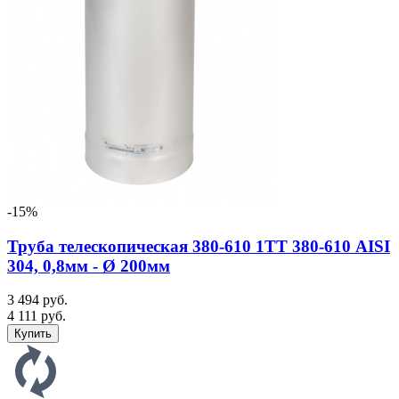
-15%
Труба телескопическая 380-610 1ТТ 380-610 AISI
304, 0,8мм - Ø 200мм
3 494 руб.
4 111 руб.