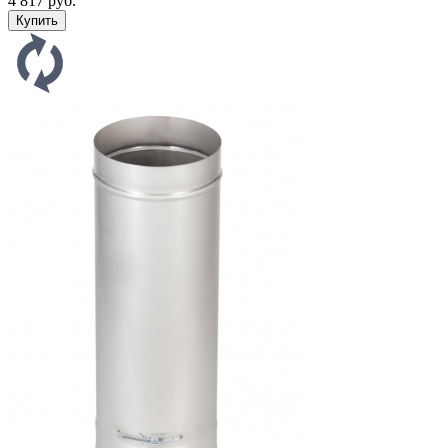
4 817 руб.