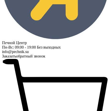
Печной Центр
Пн-Вс: 09:00 - 19:00 Без выходных
info@pechnik.su
Заказать
обратный звонок