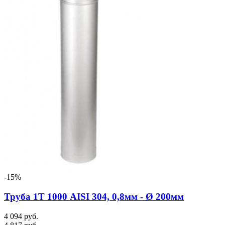
-15%
Труба 1Т 1000 AISI 304, 0,8мм - Ø 200мм
4 094 руб.