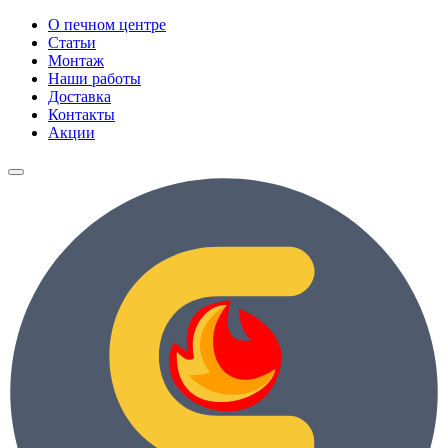
О печном центре
Статьи
Монтаж
Наши работы
Доставка
Контакты
Акции