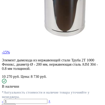
-15%
Элемент дымохода из нержавеющей стали Труба 2Т 1000
Феникс, диаметр Ø - 200 мм, нержавеющая сталь AISI 304 -
0.8 мм толщиной.
10 270 руб.
Цена: 8 730 руб.
В наличии
*Актуальность стоимости и наличие товара уточняйте у
менеджера.
-
+