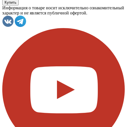
Информация о товаре носит исключительно ознакомительный
характер и не является публичной офертой.