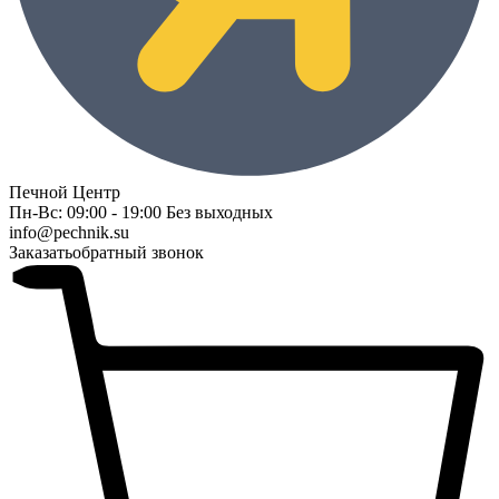
Печной Центр
Пн-Вс: 09:00 - 19:00 Без выходных
info@pechnik.su
Заказать
обратный звонок