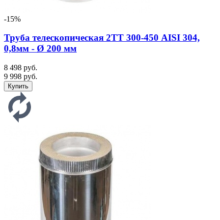
-15%
Труба телескопическая 2ТТ 300-450 AISI 304,
0,8мм - Ø 200 мм
8 498 руб.
9 998 руб.