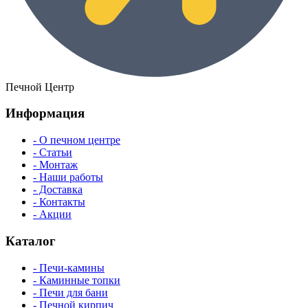
Печной Центр
Информация
- О печном центре
- Статьи
- Монтаж
- Наши работы
- Доставка
- Контакты
- Акции
Каталог
- Печи-камины
- Каминные топки
- Печи для бани
- Печной кирпич