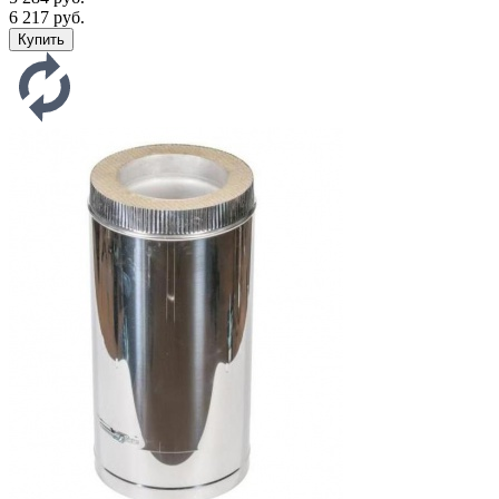
6 217 руб.