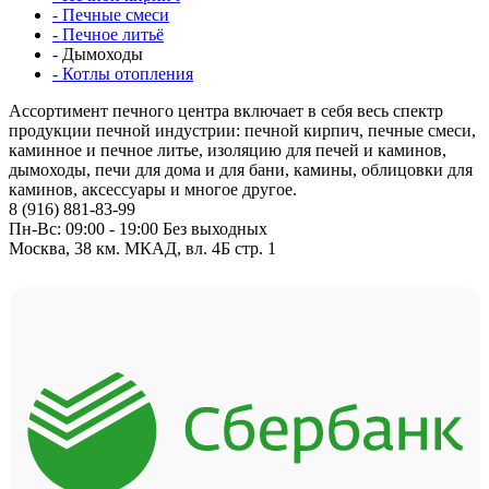
- Печные смеси
- Печное литьё
- Дымоходы
- Котлы отопления
Ассортимент печного центра включает в себя весь спектр
продукции печной индустрии: печной кирпич, печные смеси,
каминное и печное литье, изоляцию для печей и каминов,
дымоходы, печи для дома и для бани, камины, облицовки для
каминов, аксессуары и многое другое.
8 (916) 881-83-99
Пн-Вс: 09:00 - 19:00 Без выходных
Москва, 38 км. МКАД, вл. 4Б стр. 1