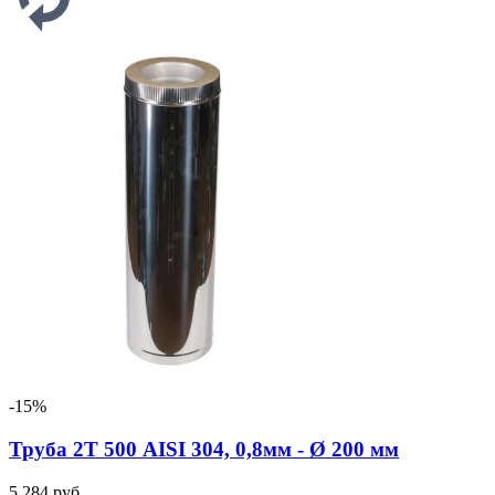
-15%
Труба 2Т 500 AISI 304, 0,8мм - Ø 200 мм
5 284 руб.