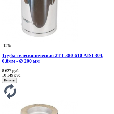
-15%
Труба телескопическая 2ТТ 380-610 AISI 304,
0,8мм - Ø 200 мм
8 627 руб.
10 149 руб.