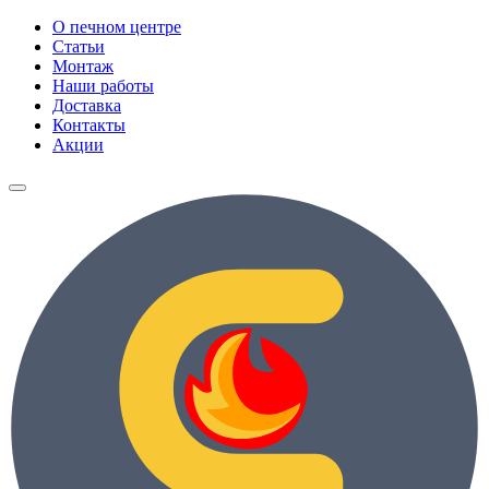
О печном центре
Статьи
Монтаж
Наши работы
Доставка
Контакты
Акции