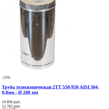
-15%
Труба телескопическая 2ТТ 550-950 AISI 304,
0,8мм - Ø 200 мм
10 850 руб.
12 765 руб.