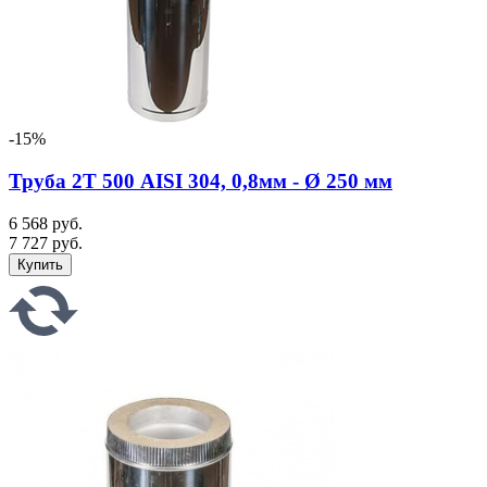
-15%
Труба 2Т 500 AISI 304, 0,8мм - Ø 250 мм
6 568 руб.
7 727 руб.