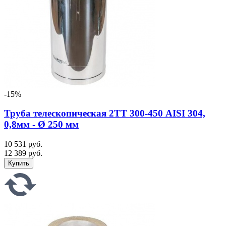
-15%
Труба телескопическая 2ТТ 300-450 AISI 304,
0,8мм - Ø 250 мм
10 531 руб.
12 389 руб.