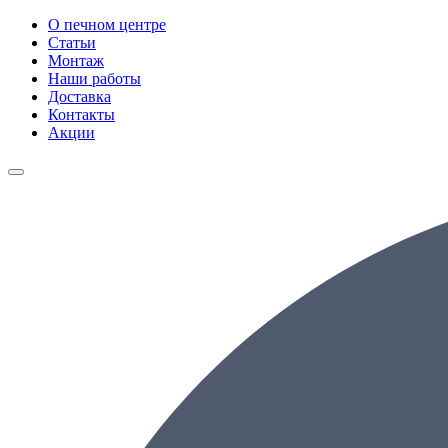
О печном центре
Статьи
Монтаж
Наши работы
Доставка
Контакты
Акции