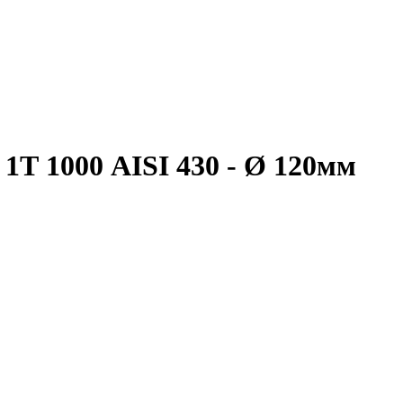
1Т 1000 AISI 430 - Ø 120мм