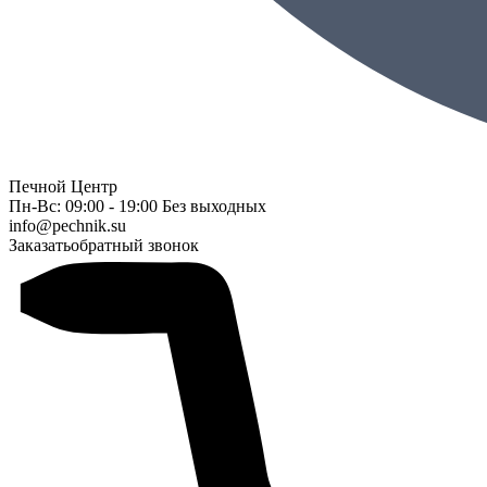
Печной Центр
Пн-Вс: 09:00 - 19:00 Без выходных
info@pechnik.su
Заказать
обратный звонок