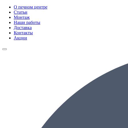
О печном центре
Статьи
Монтаж
Наши работы
Доставка
Контакты
Акции