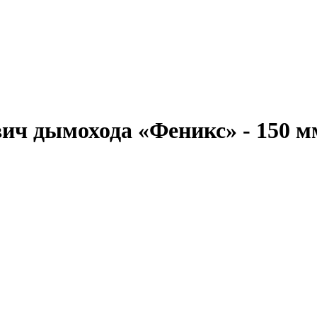
вич дымохода «Феникс» - 150 м