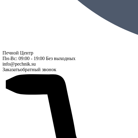
Печной Центр
Пн-Вс: 09:00 - 19:00 Без выходных
info@pechnik.su
Заказать
обратный звонок