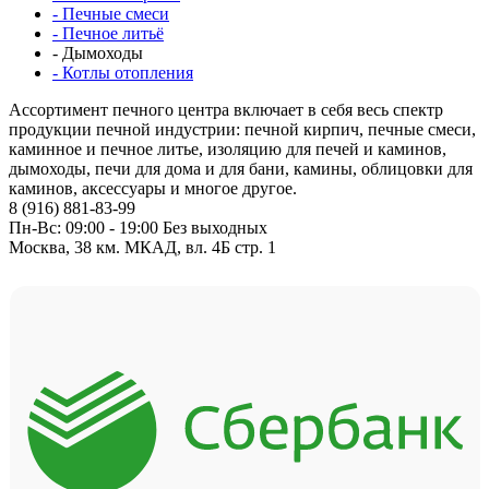
- Печные смеси
- Печное литьё
- Дымоходы
- Котлы отопления
Ассортимент печного центра включает в себя весь спектр
продукции печной индустрии: печной кирпич, печные смеси,
каминное и печное литье, изоляцию для печей и каминов,
дымоходы, печи для дома и для бани, камины, облицовки для
каминов, аксессуары и многое другое.
8 (916) 881-83-99
Пн-Вс: 09:00 - 19:00 Без выходных
Москва, 38 км. МКАД, вл. 4Б стр. 1