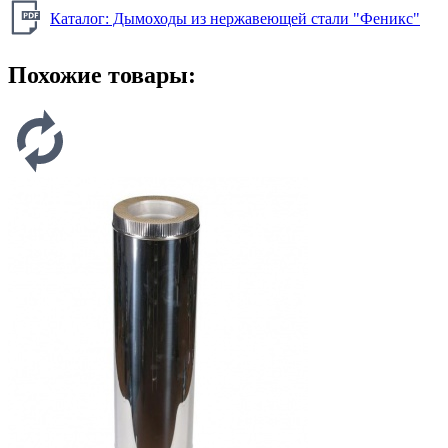
Каталог: Дымоходы из нержавеющей стали "Феникс"
Похожие товары: