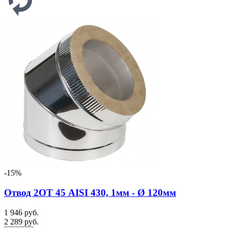
-15%
Отвод 2ОТ 45 AISI 430, 1мм - Ø 120мм
1 946 руб.
2 289 руб.