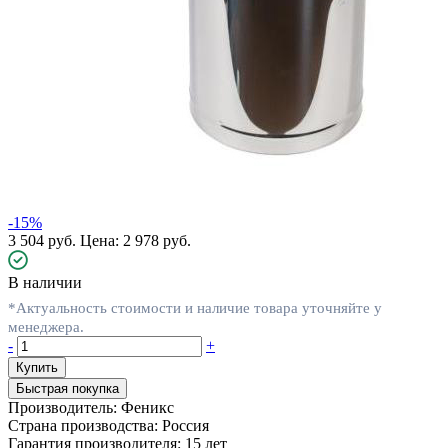
-15%
3 504 руб.
Цена: 2 978 руб.
В наличии
*Актуальность стоимости и наличие товара уточняйте у
менеджера.
-
+
Быстрая покупка
Производитель:
Феникс
Страна производства:
Россия
Гарантия производителя:
15 лет