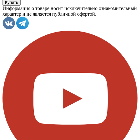
Информация о товаре носит исключительно ознакомительный
характер и не является публичной офертой.