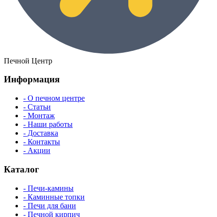
Печной Центр
Информация
- О печном центре
- Статьи
- Монтаж
- Наши работы
- Доставка
- Контакты
- Акции
Каталог
- Печи-камины
- Каминные топки
- Печи для бани
- Печной кирпич