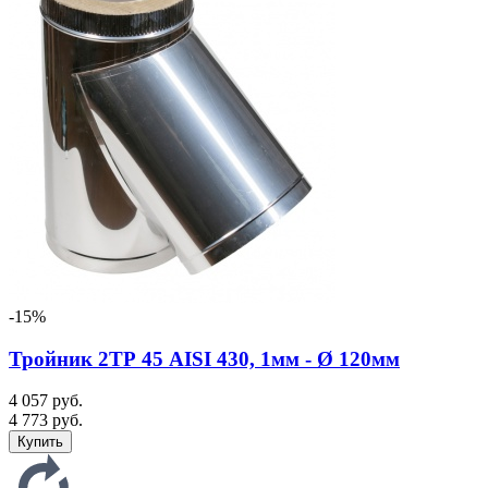
-15%
Тройник 2ТР 45 AISI 430, 1мм - Ø 120мм
4 057 руб.
4 773 руб.