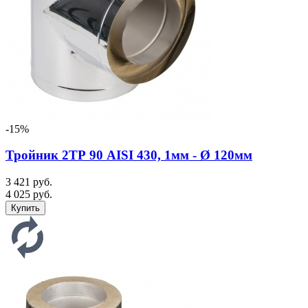
-15%
Тройник 2ТР 90 AISI 430, 1мм - Ø 120мм
3 421 руб.
4 025 руб.