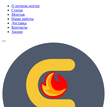
О печном центре
Статьи
Монтаж
Наши работы
Доставка
Контакты
Акции