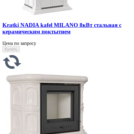
Kratki NADIA kafel MILANO 8кВт стальная с
керамическим поктытием
Цена по запросу