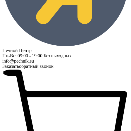
Печной Центр
Пн-Вс: 09:00 - 19:00 Без выходных
info@pechnik.su
Заказать
обратный звонок