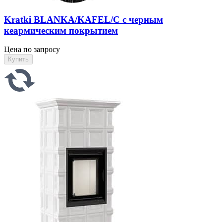
Kratki BLANKA/KAFEL/C с черным
кеармическим покрытием
Цена по запросу