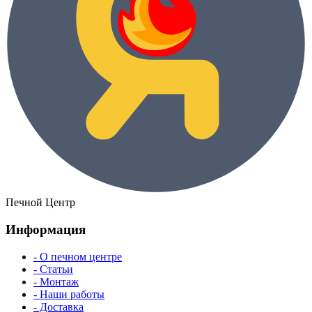
Печной Центр
Информация
- О печном центре
- Статьи
- Монтаж
- Наши работы
- Доставка