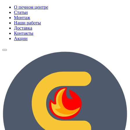
О печном центре
Статьи
Монтаж
Наши работы
Доставка
Контакты
Акции