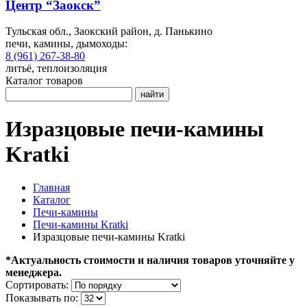
Центр “Заокск”
Тульская обл., Заокский район, д. Панькино
печи, камины, дымоходы:
8 (961) 267-38-80
литьё, теплоизоляция
Каталог товаров
найти
Изразцовые печи-камины
Kratki
Главная
Каталог
Печи-камины
Печи-камины Kratki
Изразцовые печи-камины Kratki
*Актуальность стоимости и наличия товаров уточняйте у
менеджера.
Сортировать:
Показывать по: