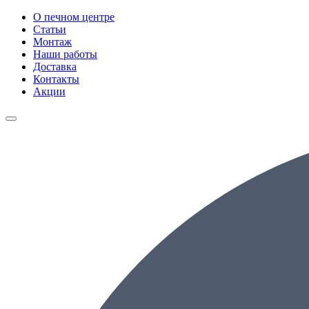
О печном центре
Статьи
Монтаж
Наши работы
Доставка
Контакты
Акции