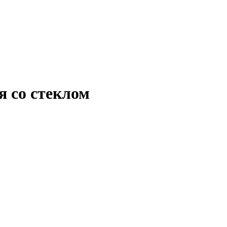
 со стеклом