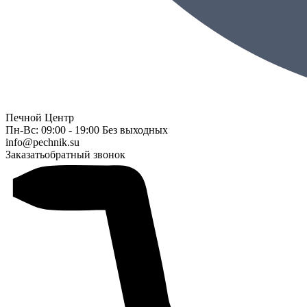
Печной Центр
Пн-Вс: 09:00 - 19:00 Без выходных
info@pechnik.su
Заказать
обратный звонок