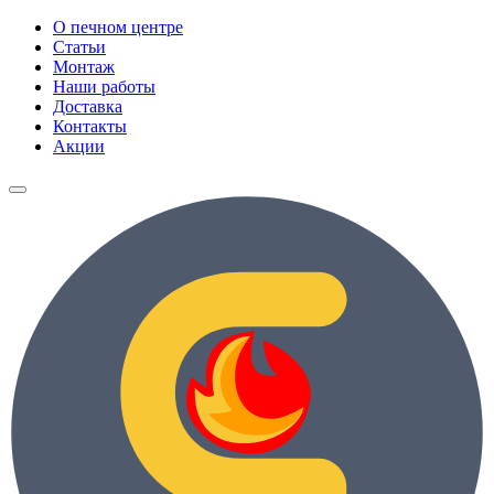
О печном центре
Статьи
Монтаж
Наши работы
Доставка
Контакты
Акции