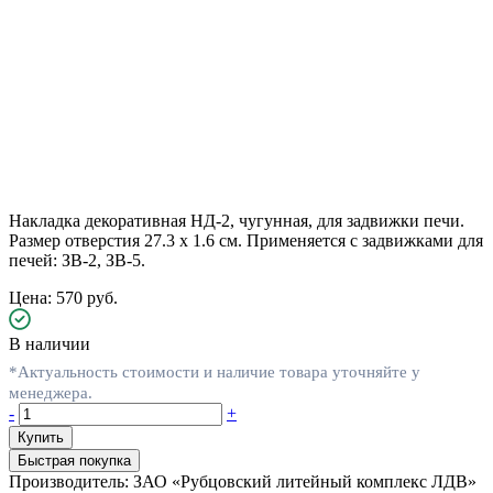
Накладка декоративная НД-2, чугунная, для задвижки печи.
Размер отверстия 27.3 х 1.6 см. Применяется с задвижками для
печей: ЗВ-2, ЗВ-5.
Цена: 570 руб.
В наличии
*Актуальность стоимости и наличие товара уточняйте у
менеджера.
-
+
Быстрая покупка
Производитель:
ЗАО «Рубцовский литейный комплекс ЛДВ»