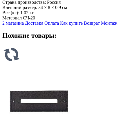
Страна производства:
Россия
Внешний размер:
34 × 8 × 0.9 см
Вес (кг):
1.02 кг
Материал
СЧ-20
2 магазина
Доставка
Оплата
Как купить
Возврат
Монтаж
Похожие товары: