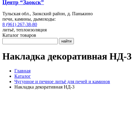
Центр “Заокск”
Тульская обл., Заокский район, д. Панькино
печи, камины, дымоходы:
8 (961) 267-38-80
литьё, теплоизоляция
Каталог товаров
найти
Накладка декоративная НД-3
Главная
Каталог
Чугунное и печное литьё для печей и каминов
Накладка декоративная НД-3