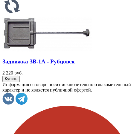
Задвижка ЗВ-1А - Рубцовск
2 220 руб.
Информация о товаре носит исключительно ознакомительный
характер и не является публичной офертой.