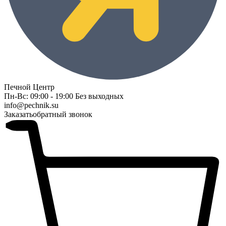
Печной Центр
Пн-Вс: 09:00 - 19:00 Без выходных
info@pechnik.su
Заказать
обратный звонок