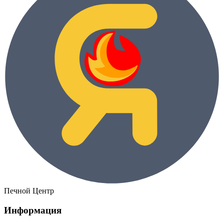
Печной Центр
Информация