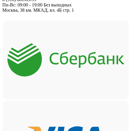
Пн-Вс: 09:00 - 19:00 Без выходных
Москва, 38 км. МКАД, вл. 4Б стр. 1