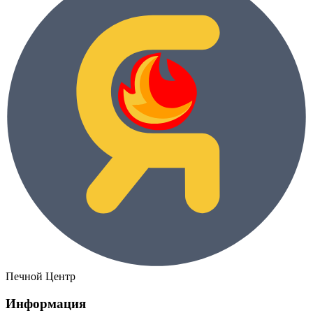
Печной Центр
Информация