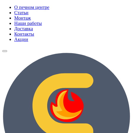
О печном центре
Статьи
Монтаж
Наши работы
Доставка
Контакты
Акции