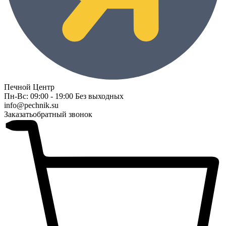
Печной Центр
Пн-Вс: 09:00 - 19:00 Без выходных
info@pechnik.su
Заказать
обратный звонок