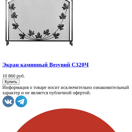
Экран каминный Везувий С320Ч
10 860 руб.
Информация о товаре носит исключительно ознакомительный
характер и не является публичной офертой.