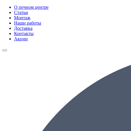
О печном центре
Статьи
Монтаж
Наши работы
Доставка
Контакты
Акции