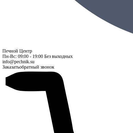
Печной Центр
Пн-Вс: 09:00 - 19:00 Без выходных
info@pechnik.su
Заказать
обратный звонок