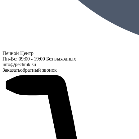
Печной Центр
Пн-Вс: 09:00 - 19:00 Без выходных
info@pechnik.su
Заказать
обратный звонок