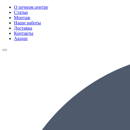
О печном центре
Статьи
Монтаж
Наши работы
Доставка
Контакты
Акции