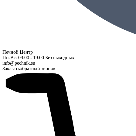
Печной Центр
Пн-Вс: 09:00 - 19:00 Без выходных
info@pechnik.su
Заказать
обратный звонок