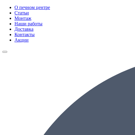
О печном центре
Статьи
Монтаж
Наши работы
Доставка
Контакты
Акции