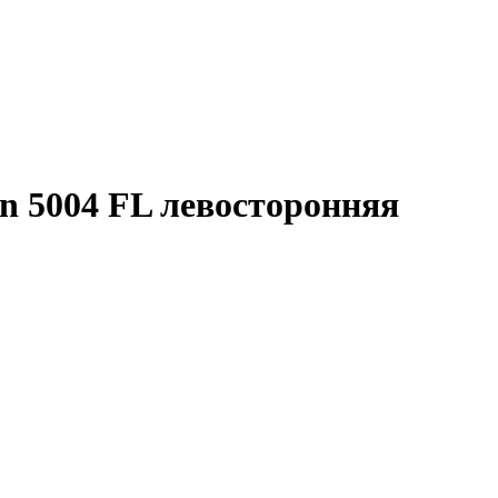
n 5004 FL левосторонняя