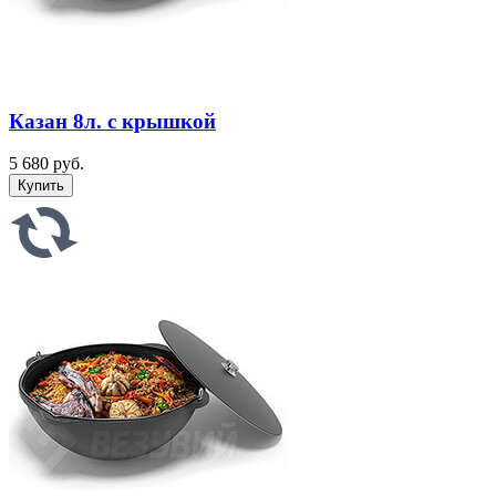
Казан 8л. с крышкой
5 680 руб.