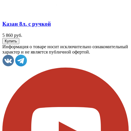
Казан 8л. с ручкой
5 860 руб.
Информация о товаре носит исключительно ознакомительный
характер и не является публичной офертой.