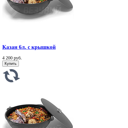
Казан 6л. с крышкой
4 200 руб.