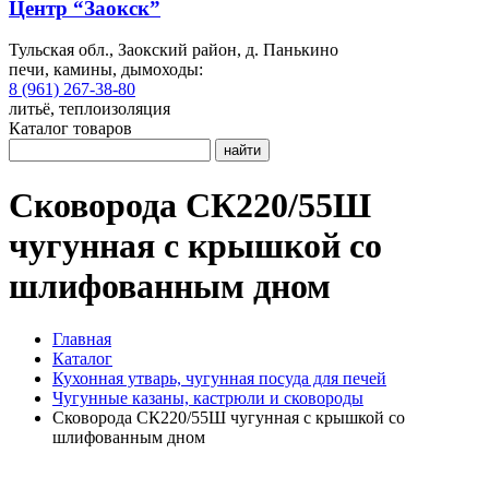
Центр “Заокск”
Тульская обл., Заокский район, д. Панькино
печи, камины, дымоходы:
8 (961) 267-38-80
литьё, теплоизоляция
Каталог товаров
найти
Сковорода СК220/55Ш
чугунная с крышкой со
шлифованным дном
Главная
Каталог
Кухонная утварь, чугунная посуда для печей
Чугунные казаны, кастрюли и сковороды
Сковорода СК220/55Ш чугунная с крышкой со
шлифованным дном