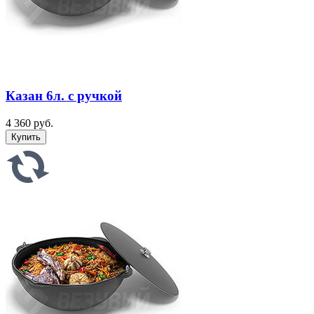
Казан 6л. с ручкой
4 360 руб.