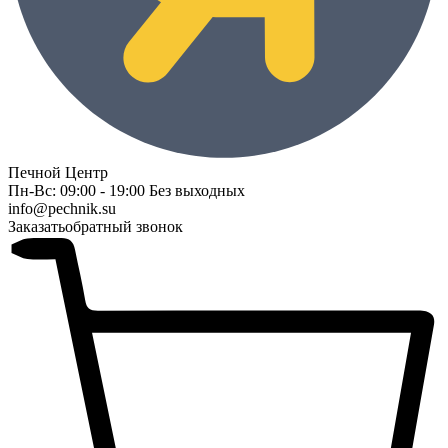
Печной Центр
Пн-Вс: 09:00 - 19:00 Без выходных
info@pechnik.su
Заказать
обратный звонок