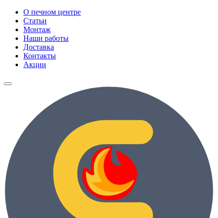
О печном центре
Статьи
Монтаж
Наши работы
Доставка
Контакты
Акции