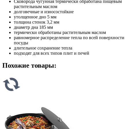
Сковорода чугунная термически обработана пищевым
растительным маслом
долговечные и износостойкие
утолщенное дно 5 мм
толщина стенок 3,2 мм
диаметр дна 185 мм
термически обработаны растительным маслом
равномерное распределение тепла по всей поверхности
посуды
длительное сохранение тепла
подходят для всех типов плит и печей
Похожие товары: