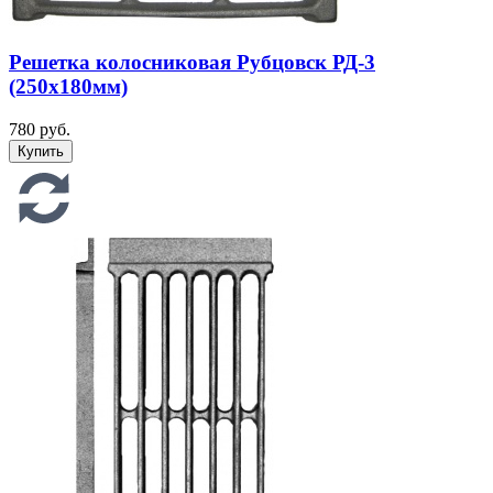
Решетка колосниковая Рубцовск РД-3
(250х180мм)
780 руб.