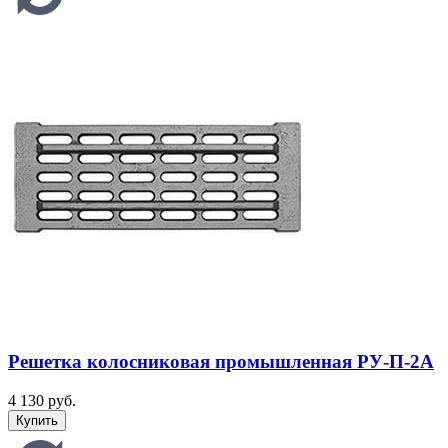
Решетка колосниковая промышленная РУ-П-2А
4 130 руб.