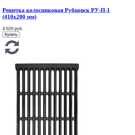
Решетка колосниковая Рубцовск РУ-П-1
(410х200 мм)
4 020 руб.