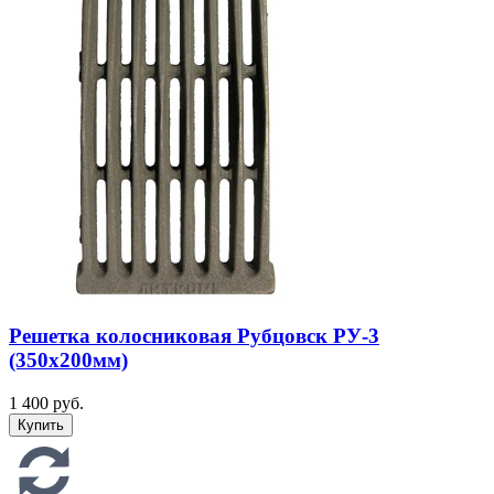
Решетка колосниковая Рубцовск РУ-3
(350х200мм)
1 400 руб.