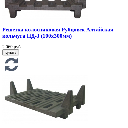
Решетка колосниковая Рубцовск Алтайская
кольчуга ПД-3 (100х300мм)
2 060 руб.