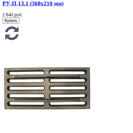
РУ-П-13.1 (360х210 мм)
2 840 руб.