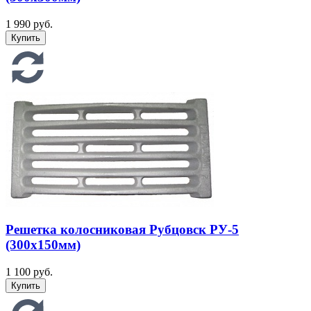
1 990 руб.
Решетка колосниковая Рубцовск РУ-5
(300х150мм)
1 100 руб.