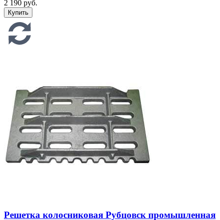
2 190 руб.
Решетка колосниковая Рубцовск промышленная