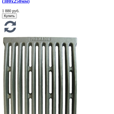
(380х250мм)
1 880 руб.