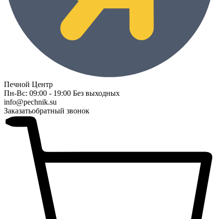
Печной Центр
Пн-Вс: 09:00 - 19:00 Без выходных
info@pechnik.su
Заказать
обратный звонок