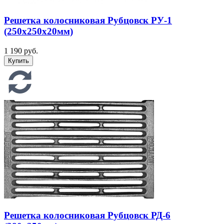
Решетка колосниковая Рубцовск РУ-1
(250х250х20мм)
1 190 руб.
Решетка колосниковая Рубцовск РД-6