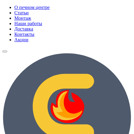
О печном центре
Статьи
Монтаж
Наши работы
Доставка
Контакты
Акции