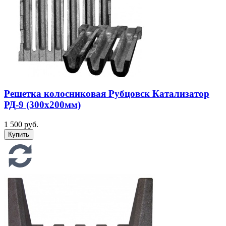
Решетка колосниковая Рубцовск Катализатор
РД-9 (300х200мм)
1 500 руб.