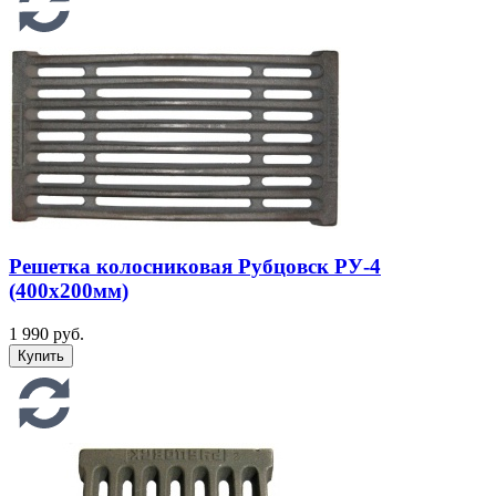
Решетка колосниковая Рубцовск РУ-4
(400х200мм)
1 990 руб.