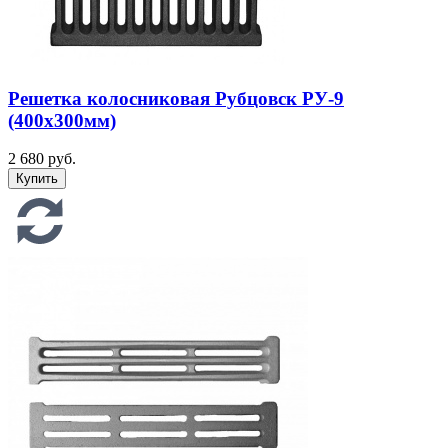
Решетка колосниковая Рубцовск РУ-9
(400х300мм)
2 680 руб.