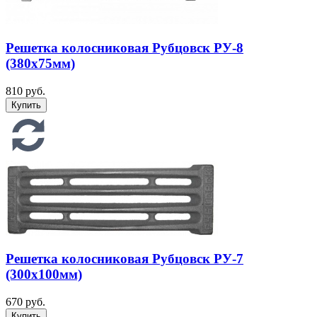
Решетка колосниковая Рубцовск РУ-8
(380х75мм)
810 руб.
Решетка колосниковая Рубцовск РУ-7
(300х100мм)
670 руб.