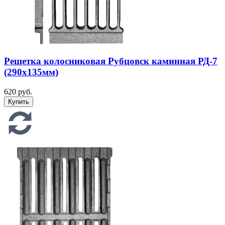
Решетка колосниковая Рубцовск каминная РД-7
(290х135мм)
620 руб.