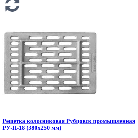
Решетка колосниковая Рубцовск промышленная
РУ-П-18 (380х250 мм)