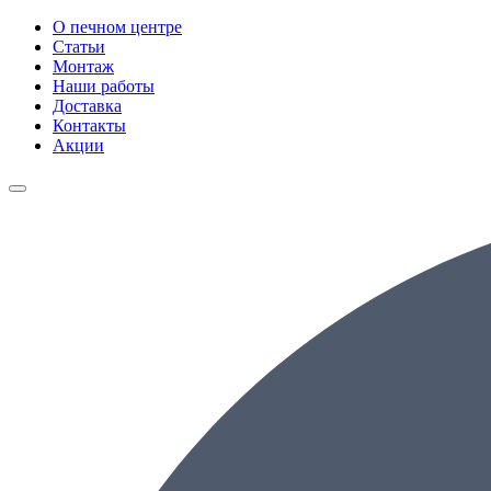
О печном центре
Статьи
Монтаж
Наши работы
Доставка
Контакты
Акции