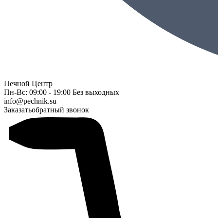
Печной Центр
Пн-Вс: 09:00 - 19:00 Без выходных
info@pechnik.su
Заказать
обратный звонок