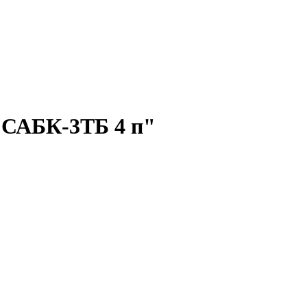
 САБК-3ТБ 4 п"