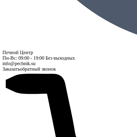
Печной Центр
Пн-Вс: 09:00 - 19:00 Без выходных
info@pechnik.su
Заказать
обратный звонок