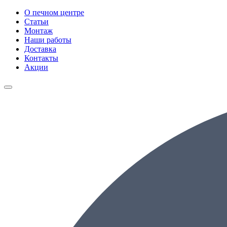
О печном центре
Статьи
Монтаж
Наши работы
Доставка
Контакты
Акции