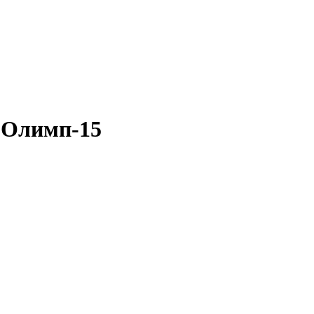
 Олимп-15