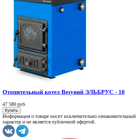
Отопительный котел Везувий ЭЛЬБРУС - 10
47 580 руб.
Информация о товаре носит исключительно ознакомительный
характер и не является публичной офертой.