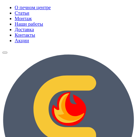
О печном центре
Статьи
Монтаж
Наши работы
Доставка
Контакты
Акции