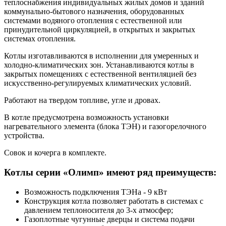
теплоснабжения индивидуальных жилых домов и зданий
коммунально-бытового назначения, оборудованных
системами водяного отопления с естественной или
принудительной циркуляцией, в открытых и закрытых
системах отопления.
Котлы изготавливаются в исполнении для умеренных и
холодно-климатических зон. Устанавливаются котлы в
закрытых помещениях с естественной вентиляцией без
искусственно-регулируемых климатических условий.
Работают на твердом топливе, угле и дровах.
В котле предусмотрена возможность установки
нагревательного элемента (блока ТЭН) и газогорелочного
устройства.
Совок и кочерга в комплекте.
Котлы серии «Олимп» имеют ряд преимуществ:
Возможность подключения ТЭНа - 9 кВт
Конструкция котла позволяет работать в системах с
давлением теплоносителя до 3-х атмосфер;
Газоплотные чугунные дверцы и система подачи