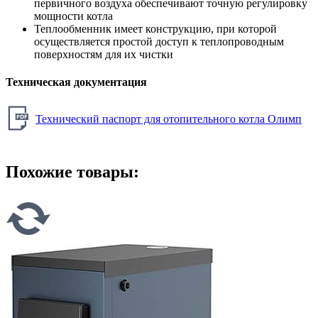
первичного воздуха обеспечивают точную регулировку
мощности котла
Теплообменник имеет конструкцию, при которой
осуществляется простой доступ к теплопроводным
поверхностям для их чистки
Техническая документация
Технический паспорт для отопительного котла Олимп
Похожие товары: