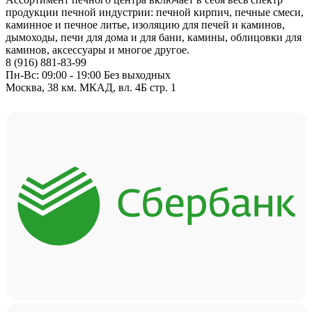
продукции печной индустрии: печной кирпич, печные смеси,
каминное и печное литье, изоляцию для печей и каминов,
дымоходы, печи для дома и для бани, камины, облицовки для
каминов, аксессуары и многое другое.
8 (916) 881-83-99
Пн-Вс: 09:00 - 19:00 Без выходных
Москва, 38 км. МКАД, вл. 4Б стр. 1