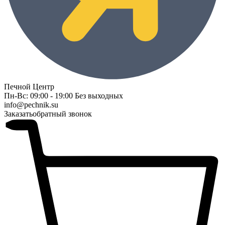
Печной Центр
Пн-Вс: 09:00 - 19:00 Без выходных
info@pechnik.su
Заказать
обратный звонок