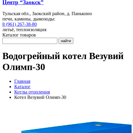
Центр “Заокск”
Тульская обл., Заокский район, д. Панькино
печи, камины, дымоходы:
8 (961) 267-38-80
литьё, теплоизоляция
Каталог товаров
найти
Водогрейный котел Везувий
Олимп-30
Главная
Каталог
Котлы отопления
Котел Везувий Олимп-30