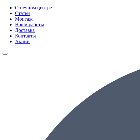
О печном центре
Статьи
Монтаж
Наши работы
Доставка
Контакты
Акции