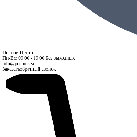
Печной Центр
Пн-Вс: 09:00 - 19:00 Без выходных
info@pechnik.su
Заказать
обратный звонок