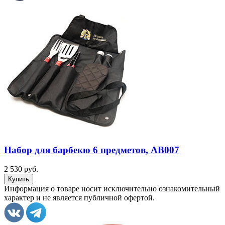
Набор для барбекю 6 предметов, AB007
2 530 руб.
Информация о товаре носит исключительно ознакомительный
характер и не является публичной офертой.