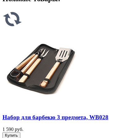
Набор для барбекю 3 предмета, WB028
1 590 руб.