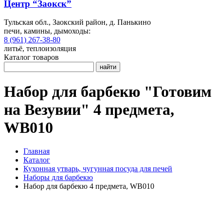
Центр “Заокск”
Тульская обл., Заокский район, д. Панькино
печи, камины, дымоходы:
8 (961) 267-38-80
литьё, теплоизоляция
Каталог товаров
найти
Набор для барбекю "Готовим
на Везувии" 4 предмета,
WB010
Главная
Каталог
Кухонная утварь, чугунная посуда для печей
Наборы для барбекю
Набор для барбекю 4 предмета, WB010