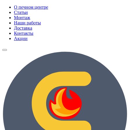
О печном центре
Статьи
Монтаж
Наши работы
Доставка
Контакты
Акции