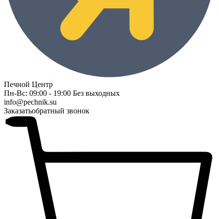
Печной Центр
Пн-Вс: 09:00 - 19:00 Без выходных
info@pechnik.su
Заказать
обратный звонок