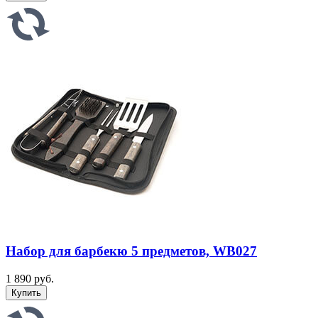
Набор для барбекю 5 предметов, WB027
1 890 руб.