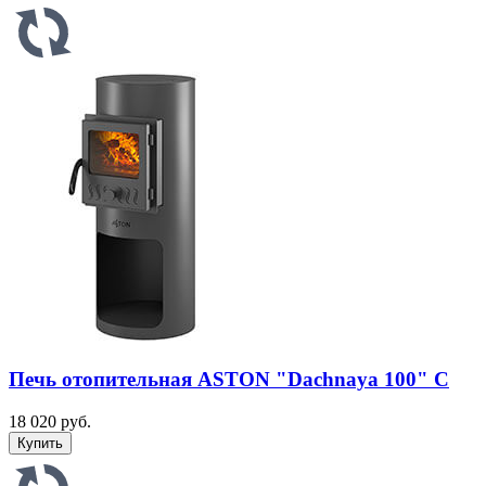
Печь отопительная ASTON "Dachnaya 100" С
18 020 руб.