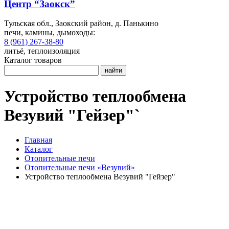
Центр “Заокск”
Тульская обл., Заокский район, д. Панькино
печи, камины, дымоходы:
8 (961) 267-38-80
литьё, теплоизоляция
Каталог товаров
найти
Устройство теплообмена
Везувий "Гейзер"`
Главная
Каталог
Отопительные печи
Отопительные печи «Везувий»
Устройство теплообмена Везувий "Гейзер"