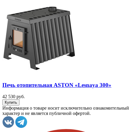
Печь отопительная ASTON «Lesnaya 300»
42 530 руб.
Информация о товаре носит исключительно ознакомительный
характер и не является публичной офертой.