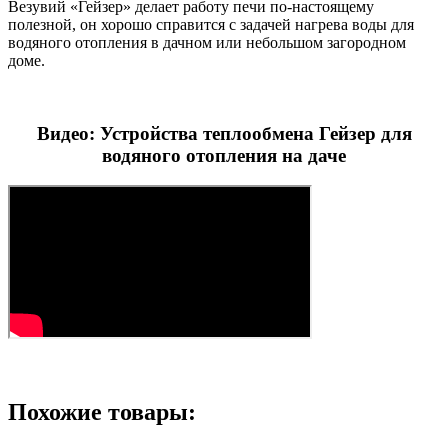
Везувий «Гейзер» делает работу печи по-настоящему
полезной, он хорошо справится с задачей нагрева воды для
водяного отопления в дачном или небольшом загородном
доме.
Видео: Устройства теплообмена Гейзер для
водяного отопления на даче
Похожие товары: