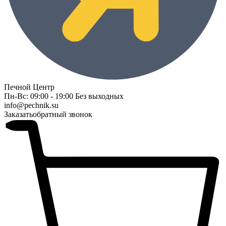
Печной Центр
Пн-Вс: 09:00 - 19:00 Без выходных
info@pechnik.su
Заказать
обратный звонок