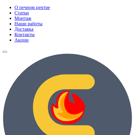
О печном центре
Статьи
Монтаж
Наши работы
Доставка
Контакты
Акции