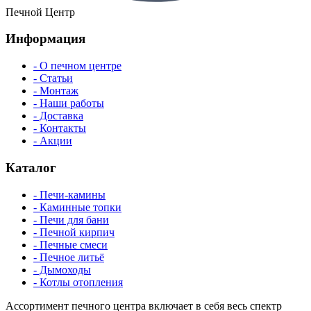
Печной Центр
Информация
- О печном центре
- Статьи
- Монтаж
- Наши работы
- Доставка
- Контакты
- Акции
Каталог
- Печи-камины
- Каминные топки
- Печи для бани
- Печной кирпич
- Печные смеси
- Печное литьё
- Дымоходы
- Котлы отопления
Ассортимент печного центра включает в себя весь спектр