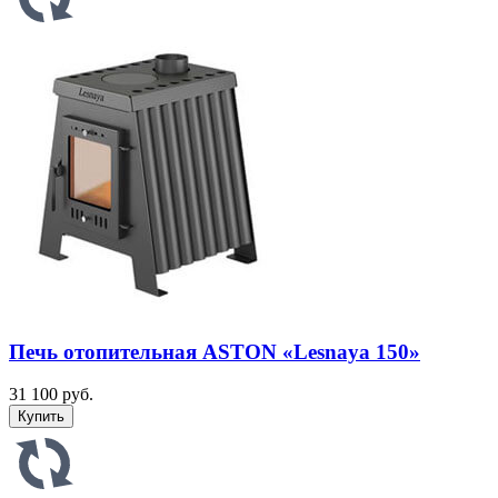
Печь отопительная ASTON «Lesnaya 150»
31 100 руб.