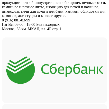
продукции печной индустрии: печной кирпич, печные смеси,
каминное и печное литье, изоляцию для печей и каминов,
дымоходы, печи для дома и для бани, камины, облицовки для
каминов, аксессуары и многое другое.
8 (916) 881-83-99
Пн-Вс: 09:00 - 19:00 Без выходных
Москва, 38 км. МКАД, вл. 4Б стр. 1