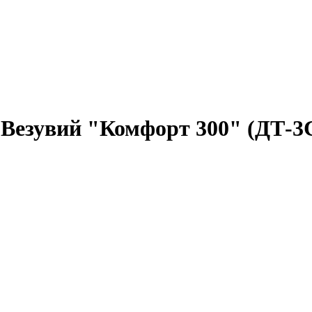
Везувий "Комфорт 300" (ДТ-3С