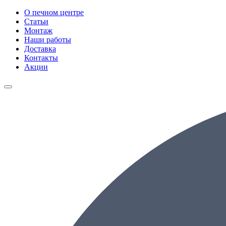
О печном центре
Статьи
Монтаж
Наши работы
Доставка
Контакты
Акции