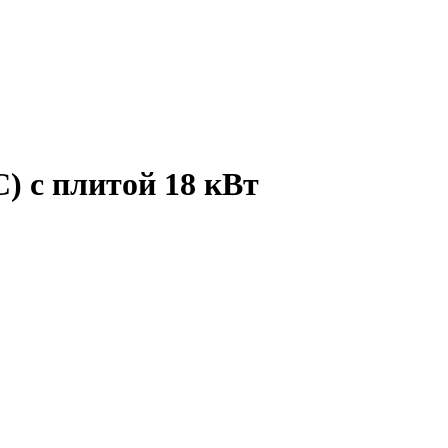
) с плитой 18 кВт