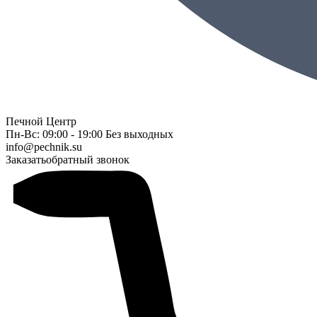
Печной Центр
Пн-Вс: 09:00 - 19:00 Без выходных
info@pechnik.su
Заказать
обратный звонок