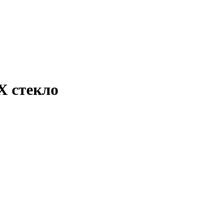
X стекло