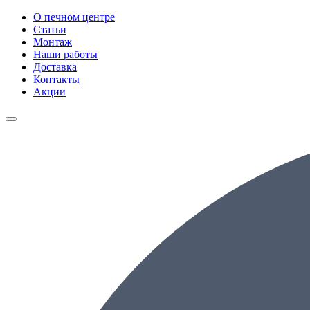
О печном центре
Статьи
Монтаж
Наши работы
Доставка
Контакты
Акции