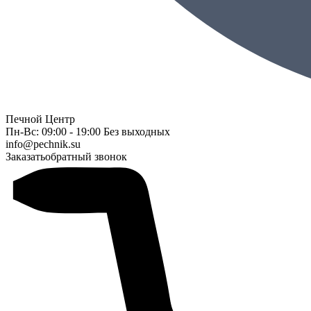
Печной Центр
Пн-Вс: 09:00 - 19:00 Без выходных
info@pechnik.su
Заказать
обратный звонок