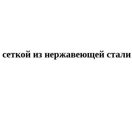
 сеткой из нержавеющей стали