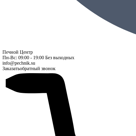
Печной Центр
Пн-Вс: 09:00 - 19:00 Без выходных
info@pechnik.su
Заказать
обратный звонок