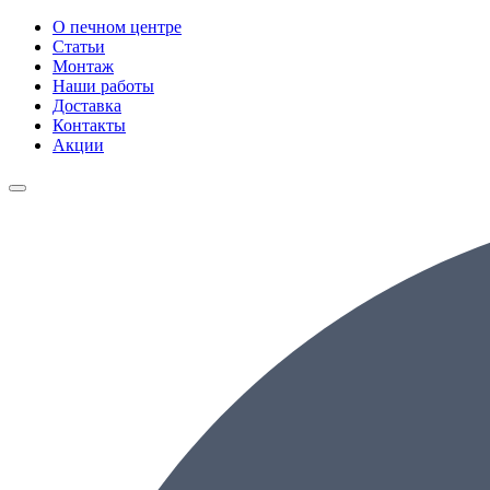
О печном центре
Статьи
Монтаж
Наши работы
Доставка
Контакты
Акции