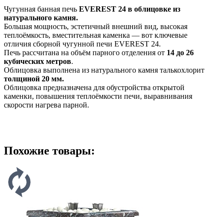
Чугунная банная печь
EVEREST 24 в облицовке из
натурального камня.
Большая мощность, эстетичный внешний вид, высокая
теплоёмкость, вместительная каменка — вот ключевые
отличия сборной чугунной печи EVEREST 24.
Печь рассчитана на объём парного отделения от
14 до 26
кубических метров
.
Облицовка выполнена из натурального камня талькохлорит
толщиной 20 мм.
Облицовка предназначена для обустройства открытой
каменки, повышения теплоёмкости печи, выравнивания
скорости нагрева парной.
Похожие товары: