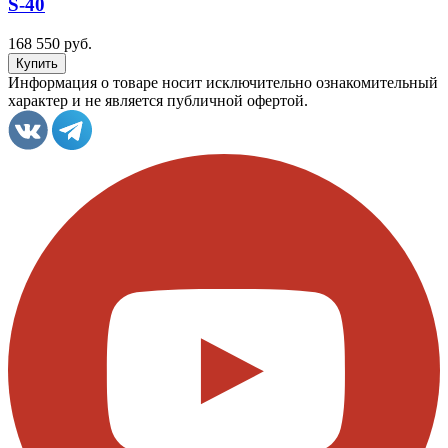
S-40
168 550 руб.
Информация о товаре носит исключительно ознакомительный
характер и не является публичной офертой.