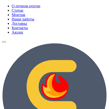
О печном центре
Статьи
Монтаж
Наши работы
Доставка
Контакты
Акции