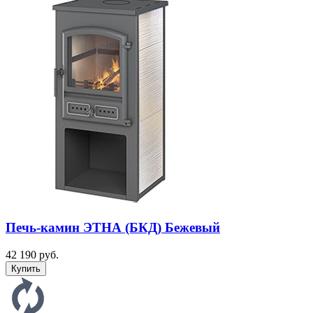
Печь-камин ЭТНА (БКД) Бежевый
42 190 руб.