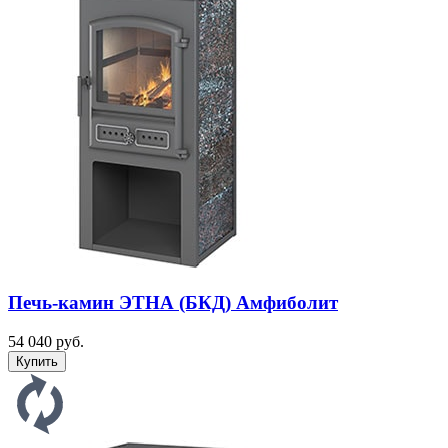
Печь-камин ЭТНА (БКД) Амфиболит
54 040 руб.