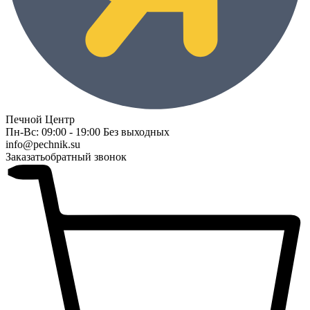
Печной Центр
Пн-Вс: 09:00 - 19:00 Без выходных
info@pechnik.su
Заказать
обратный звонок