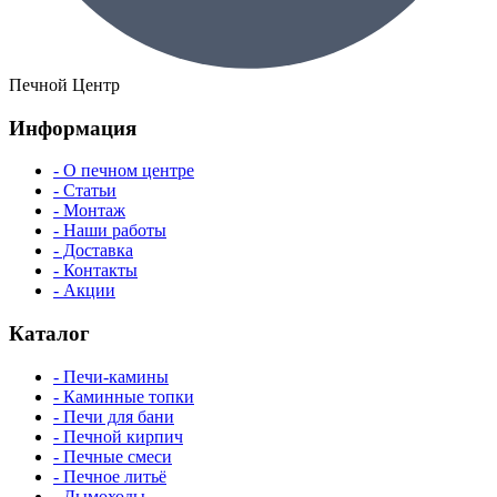
Печной Центр
Информация
- О печном центре
- Статьи
- Монтаж
- Наши работы
- Доставка
- Контакты
- Акции
Каталог
- Печи-камины
- Каминные топки
- Печи для бани
- Печной кирпич
- Печные смеси
- Печное литьё
- Дымоходы