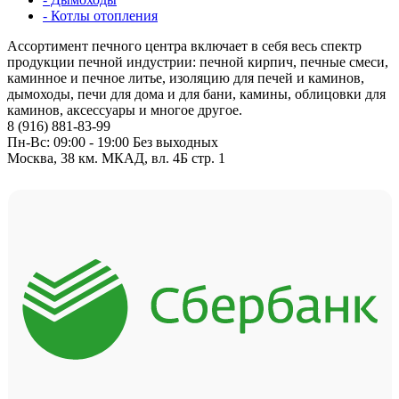
- Котлы отопления
Ассортимент печного центра включает в себя весь спектр
продукции печной индустрии: печной кирпич, печные смеси,
каминное и печное литье, изоляцию для печей и каминов,
дымоходы, печи для дома и для бани, камины, облицовки для
каминов, аксессуары и многое другое.
8 (916) 881-83-99
Пн-Вс: 09:00 - 19:00 Без выходных
Москва, 38 км. МКАД, вл. 4Б стр. 1