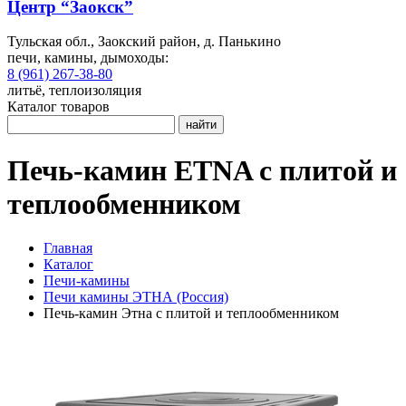
Центр “Заокск”
Тульская обл., Заокский район, д. Панькино
печи, камины, дымоходы:
8 (961) 267-38-80
литьё, теплоизоляция
Каталог товаров
найти
Печь-камин ETNA с плитой и
теплообменником
Главная
Каталог
Печи-камины
Печи камины ЭТНА (Россия)
Печь-камин Этна с плитой и теплообменником