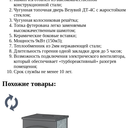
конструкционной стали;
Чугунная топочная дверь Везувий ДТ-4С с жаростойким
стеклом;
Чугунная колосниковая решётка;
Топка футерована легко заменяемым
высококачественным шамотом;
Керамические боковые вставки;
Мощность 9кВт (150м3);
Теплообменник из 2мм нержавеющей стали;
Длительность горения одной закладки дров до 5 часов;
Возможность подключения электрического вентилятора,
который обеспечивает «турбореактивный» разогрев
помещения;
Срок службы не менее 10 лет.
Похожие товары: