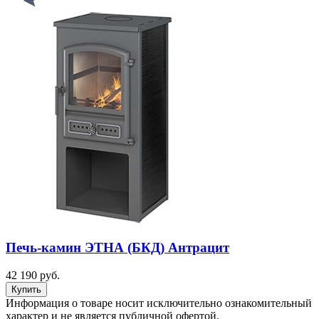
Печь-камин ЭТНА (БКД) Антрацит
42 190 руб.
Информация о товаре носит исключительно ознакомительный
характер и не является публичной офертой.