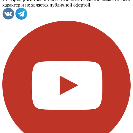
характер и не является публичной офертой.