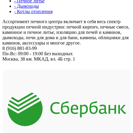
- Печное литьё
- Дымоходы
- Котлы отопления
Ассортимент печного центра включает в себя весь спектр
продукции печной индустрии: печной кирпич, печные смеси,
каминное и печное литье, изоляцию для печей и каминов,
дымоходы, печи для дома и для бани, камины, облицовки для
каминов, аксессуары и многое другое.
8 (916) 881-83-99
Пн-Вс: 09:00 - 19:00 Без выходных
Москва, 38 км. МКАД, вл. 4Б стр. 1