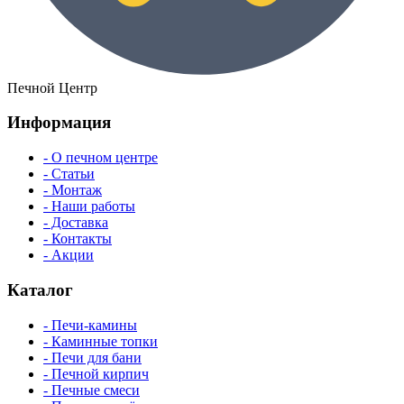
Печной Центр
Информация
- О печном центре
- Статьи
- Монтаж
- Наши работы
- Доставка
- Контакты
- Акции
Каталог
- Печи-камины
- Каминные топки
- Печи для бани
- Печной кирпич
- Печные смеси