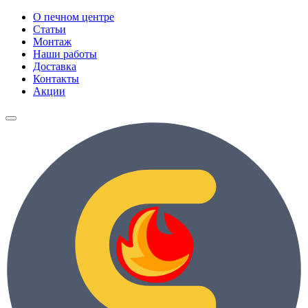
О печном центре
Статьи
Монтаж
Наши работы
Доставка
Контакты
Акции