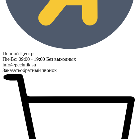
Печной Центр
Пн-Вс: 09:00 - 19:00 Без выходных
info@pechnik.su
Заказать
обратный звонок