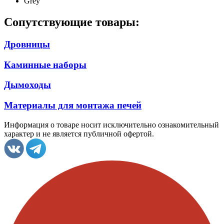
Grey
Сопутствующие товары:
Дровницы
Каминные наборы
Дымоходы
Материалы для монтажа печей
Информация о товаре носит исключительно ознакомительный
характер и не является публичной офертой.