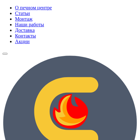
О печном центре
Статьи
Монтаж
Наши работы
Доставка
Контакты
Акции