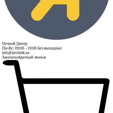
Печной Центр
Пн-Вс: 09:00 - 19:00 Без выходных
info@pechnik.su
Заказать
обратный звонок