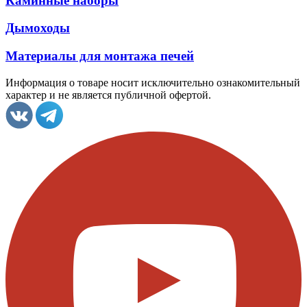
Каминные наборы
Дымоходы
Материалы для монтажа печей
Информация о товаре носит исключительно ознакомительный
характер и не является публичной офертой.