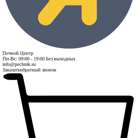
Печной Центр
Пн-Вс: 09:00 - 19:00 Без выходных
info@pechnik.su
Заказать
обратный звонок