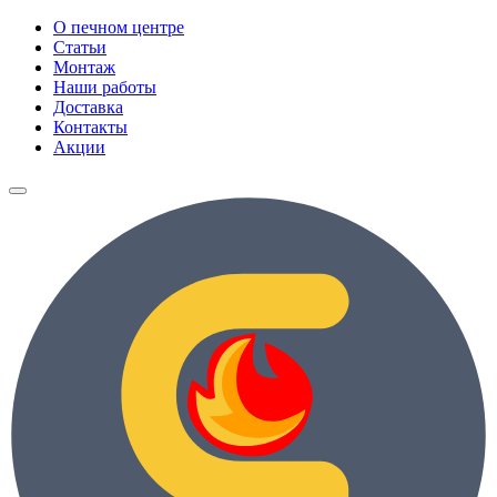
О печном центре
Статьи
Монтаж
Наши работы
Доставка
Контакты
Акции