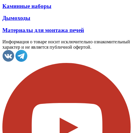
Каминные наборы
Дымоходы
Материалы для монтажа печей
Информация о товаре носит исключительно ознакомительный
характер и не является публичной офертой.