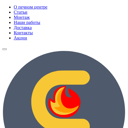
О печном центре
Статьи
Монтаж
Наши работы
Доставка
Контакты
Акции