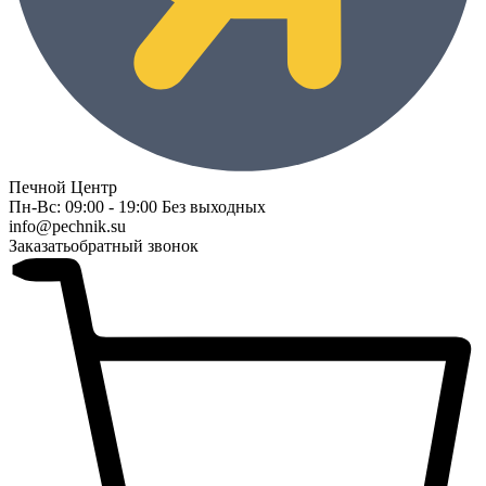
Печной Центр
Пн-Вс: 09:00 - 19:00 Без выходных
info@pechnik.su
Заказать
обратный звонок