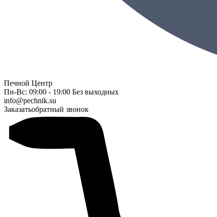
Печной Центр
Пн-Вс: 09:00 - 19:00 Без выходных
info@pechnik.su
Заказать
обратный звонок