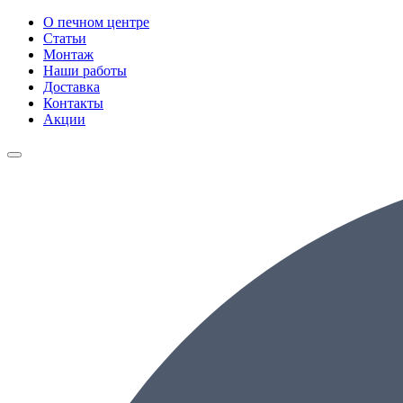
О печном центре
Статьи
Монтаж
Наши работы
Доставка
Контакты
Акции