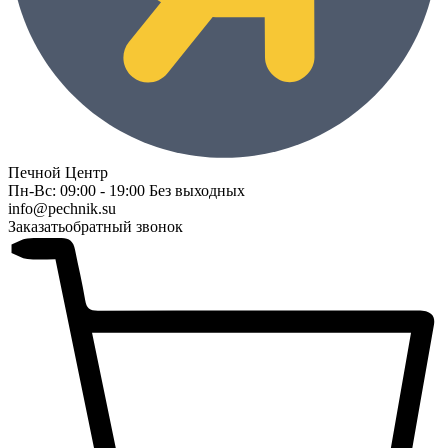
Печной Центр
Пн-Вс: 09:00 - 19:00 Без выходных
info@pechnik.su
Заказать
обратный звонок