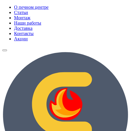
О печном центре
Статьи
Монтаж
Наши работы
Доставка
Контакты
Акции