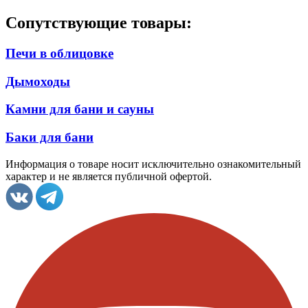
Сопутствующие товары:
Печи в облицовке
Дымоходы
Камни для бани и сауны
Баки для бани
Информация о товаре носит исключительно ознакомительный
характер и не является публичной офертой.