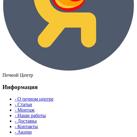
Печной Центр
Информация
- О печном центре
- Статьи
- Монтаж
- Наши работы
- Доставка
- Контакты
- Акции