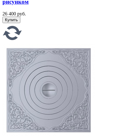
рисунком
26 400 руб.