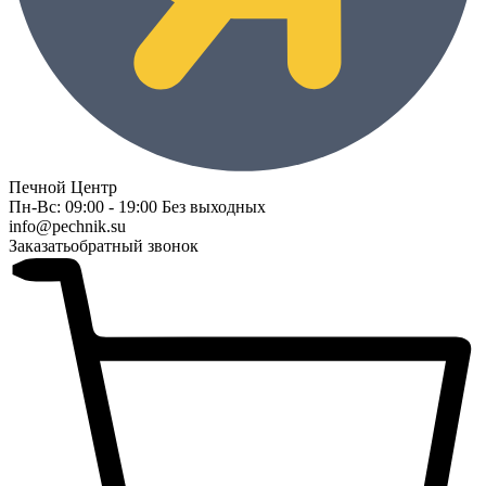
Печной Центр
Пн-Вс: 09:00 - 19:00 Без выходных
info@pechnik.su
Заказать
обратный звонок