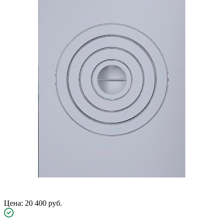
Цена: 20 400 руб.