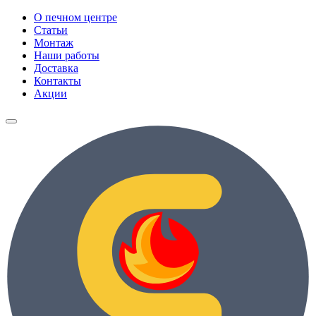
О печном центре
Статьи
Монтаж
Наши работы
Доставка
Контакты
Акции