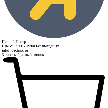
Печной Центр
Пн-Вс: 09:00 - 19:00 Без выходных
info@pechnik.su
Заказать
обратный звонок