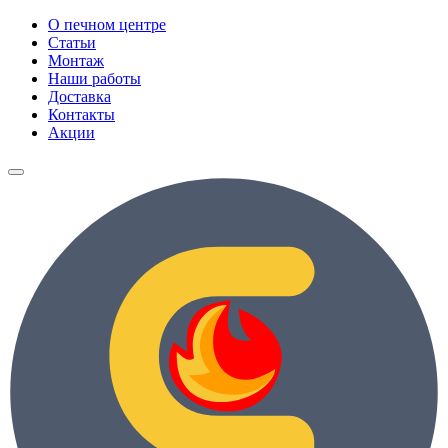
О печном центре
Статьи
Монтаж
Наши работы
Доставка
Контакты
Акции