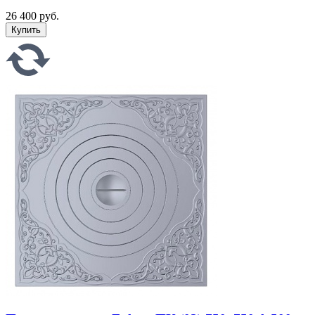
26 400 руб.