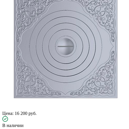
Цена: 16 200 руб.
В наличии