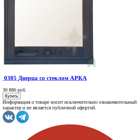
0305 Дверца со стеклом АРКА
30 886 руб.
Информация о товаре носит исключительно ознакомительный
характер и не является публичной офертой.