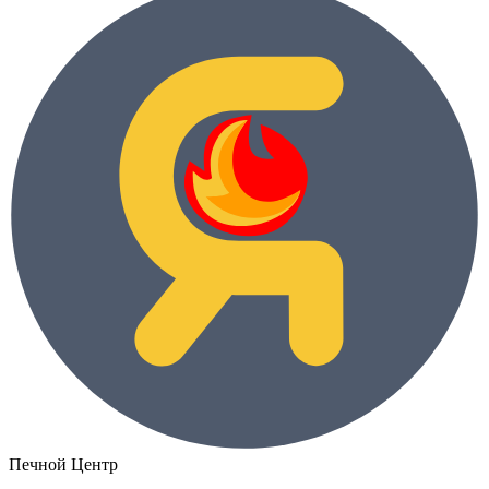
Печной Центр