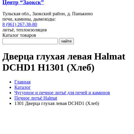
Центр “Заокск”
Тульская обл., Заокский район, д. Панькино
печи, камины, дымоходы:
8 (961) 267-38-80
литьё, теплоизоляция
Каталог товаров
найти
Дверца глухая левая Halmat
DCHD1 H1301 (Хлеб)
Главная
Каталог
Чугунное и печное литьё для печей и каминов
Печное литьё Halmat
1301 Дверца глухая левая DCHD1 (Хлеб)