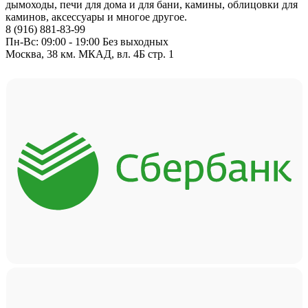
дымоходы, печи для дома и для бани, камины, облицовки для
каминов, аксессуары и многое другое.
8 (916) 881-83-99
Пн-Вс: 09:00 - 19:00 Без выходных
Москва, 38 км. МКАД, вл. 4Б стр. 1