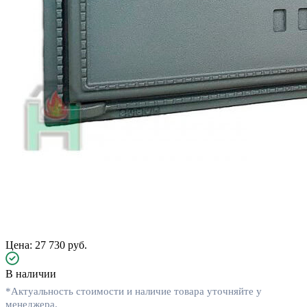
Цена: 27 730 руб.
В наличии
*Актуальность стоимости и наличие товара уточняйте у
менеджера.