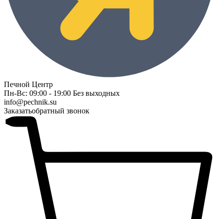
Печной Центр
Пн-Вс: 09:00 - 19:00 Без выходных
info@pechnik.su
Заказать
обратный звонок