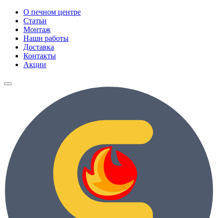
О печном центре
Статьи
Монтаж
Наши работы
Доставка
Контакты
Акции