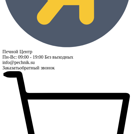
Печной Центр
Пн-Вс: 09:00 - 19:00 Без выходных
info@pechnik.su
Заказать
обратный звонок