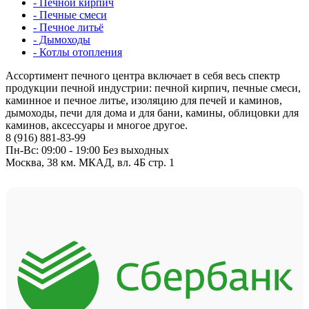
- Печной кирпич
- Печные смеси
- Печное литьё
- Дымоходы
- Котлы отопления
Ассортимент печного центра включает в себя весь спектр
продукции печной индустрии: печной кирпич, печные смеси,
каминное и печное литье, изоляцию для печей и каминов,
дымоходы, печи для дома и для бани, камины, облицовки для
каминов, аксессуары и многое другое.
8 (916) 881-83-99
Пн-Вс: 09:00 - 19:00 Без выходных
Москва, 38 км. МКАД, вл. 4Б стр. 1