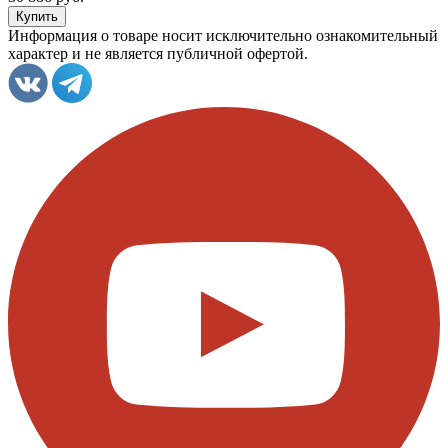
Информация о товаре носит исключительно ознакомительный
характер и не является публичной офертой.