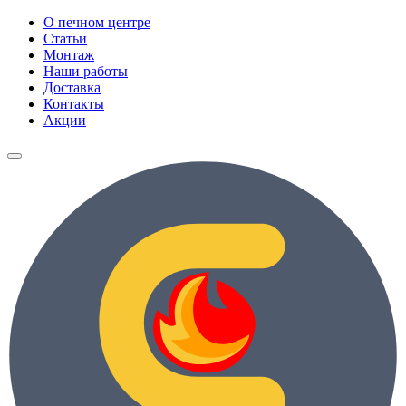
О печном центре
Статьи
Монтаж
Наши работы
Доставка
Контакты
Акции