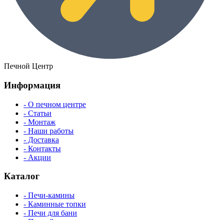
Печной Центр
Информация
- О печном центре
- Статьи
- Монтаж
- Наши работы
- Доставка
- Контакты
- Акции
Каталог
- Печи-камины
- Каминные топки
- Печи для бани